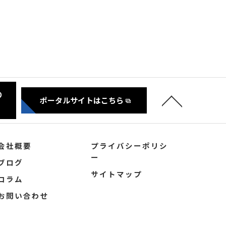
り
ポータルサイトはこちら
会社概要
プライバシーポリシ
ー
ブログ
サイトマップ
コラム
お問い合わせ