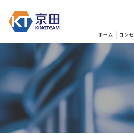
ホーム
コン