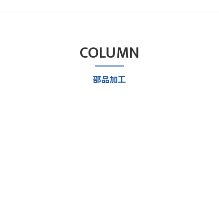
COLUMN
部品加工