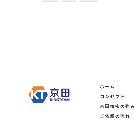
ホーム
コンセプト
京田精密の強
ご依頼の流れ