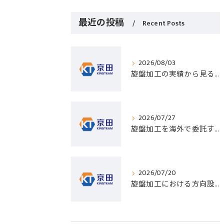
最近の投稿
Recent Posts
2026/08/03
旋盤加工の実績から見る発注先選びと人材事情のポイントを詳しく解説
2026/07/27
旋盤加工を海外で委託する際のコスト削減と高精度実現のポイント
2026/07/20
旋盤加工における方向設定の基礎と実践的な加工手順のポイント