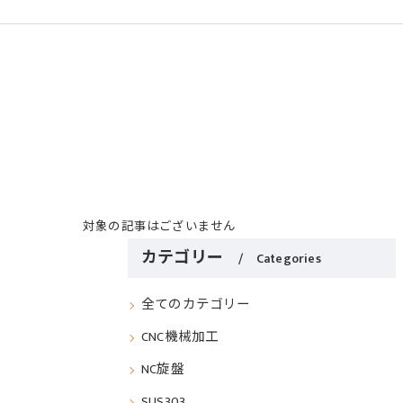
対象の記事はございません
カテゴリー
Categories
全てのカテゴリー
CNC機械加工
NC旋盤
SUS303