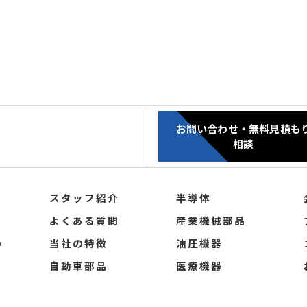
お問い合わせ・無料見積も
相談
スタッフ紹介
半導体
よくある質問
産業機械部品
み
当社の特徴
油圧機器
自動車部品
医療機器