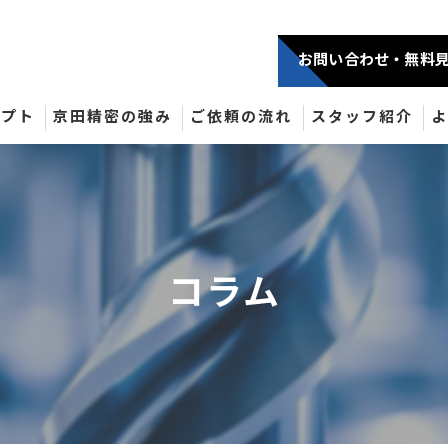
お問い合わせ・無料
セプト
京田精密の強み
ご依頼の流れ
スタッフ紹介
コラム