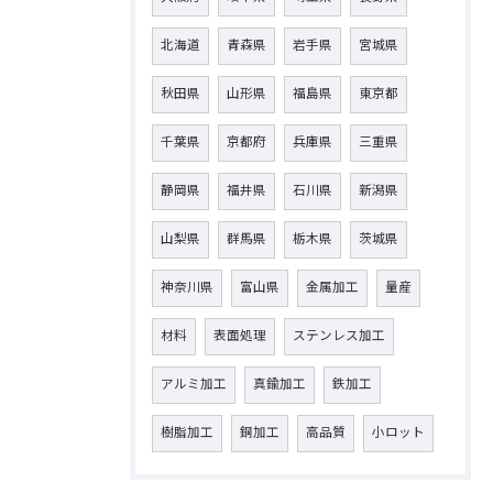
北海道
青森県
岩手県
宮城県
秋田県
山形県
福島県
東京都
千葉県
京都府
兵庫県
三重県
静岡県
福井県
石川県
新潟県
山梨県
群馬県
栃木県
茨城県
神奈川県
富山県
金属加工
量産
材料
表面処理
ステンレス加工
アルミ加工
真鍮加工
鉄加工
樹脂加工
銅加工
高品質
小ロット