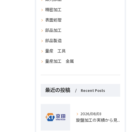
精密加工
表面処理
部品加工
部品製造
量産 工具
量産加工 金属
最近の投稿
Recent Posts
2026/08/03
旋盤加工の実績から見る発注先選びと人材事情のポイントを詳しく解説