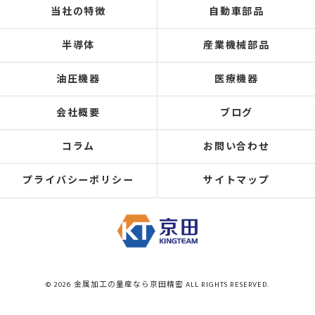
当社の特徴
自動車部品
半導体
産業機械部品
油圧機器
医療機器
会社概要
ブログ
コラム
お問い合わせ
プライバシーポリシー
サイトマップ
© 2026 金属加工の量産なら京田精密 ALL RIGHTS RESERVED.