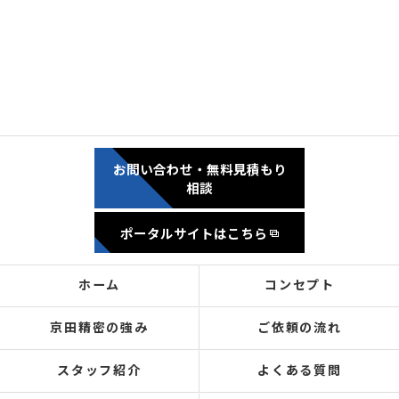
お問い合わせ・無料見積もり
相談
ポータルサイトはこちら
ホーム
コンセプト
京田精密の強み
ご依頼の流れ
スタッフ紹介
よくある質問