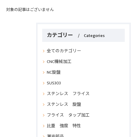
対象の記事はございません
カテゴリー
Categories
全てのカテゴリー
CNC機械加工
NC旋盤
SUS303
ステンレス フライス
ステンレス 旋盤
フライス タップ加工
比重 強度 特性
瀬光部品