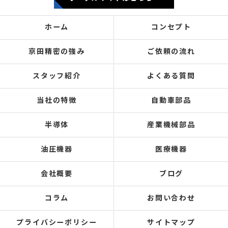
ホーム
コンセプト
京田精密の強み
ご依頼の流れ
スタッフ紹介
よくある質問
当社の特徴
自動車部品
半導体
産業機械部品
油圧機器
医療機器
会社概要
ブログ
コラム
お問い合わせ
プライバシーポリシー
サイトマップ