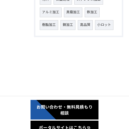
アルミ加工
真鍮加工
鉄加工
樹脂加工
銅加工
高品質
小ロット
お問い合わせ・無料見積もり
相談
ポータルサイトはこちら