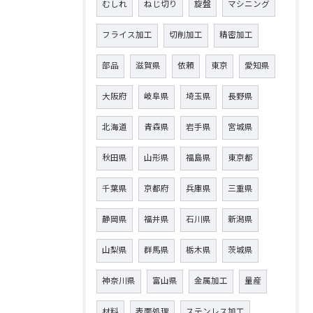
むしれ
ねじ切り
旋盤
マシニング
フライス加工
切削加工
精密加工
部品
滋賀県
依頼
東京
愛知県
大阪府
岐阜県
埼玉県
長野県
北海道
青森県
岩手県
宮城県
秋田県
山形県
福島県
東京都
千葉県
京都府
兵庫県
三重県
静岡県
福井県
石川県
新潟県
山梨県
群馬県
栃木県
茨城県
神奈川県
富山県
金属加工
量産
材料
表面処理
ステンレス加工