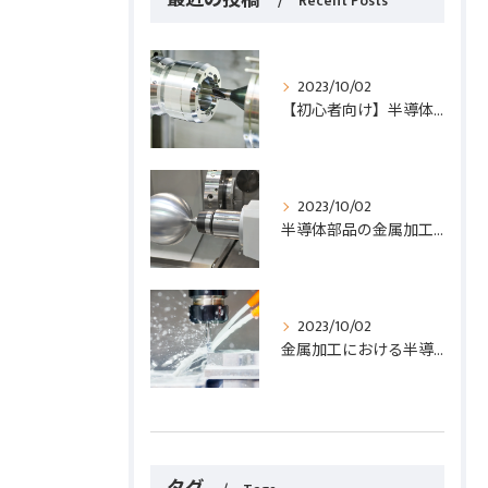
Recent Posts
2023/10/02
【初心者向け】半導体部品の金属加工入門ガイド！基礎知識から実践まで解説
2023/10/02
半導体部品の金属加工における重要なポイント５つを徹底解説
2023/10/02
金属加工における半導体部品の重要性と効果的な加工方法とは？