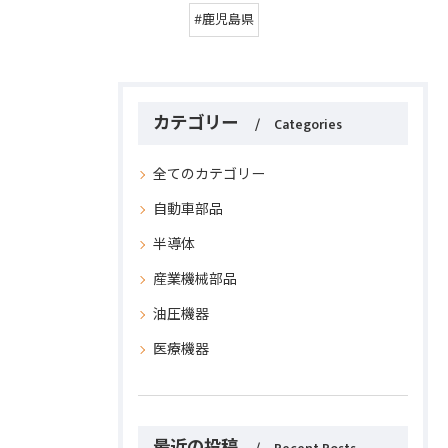
#鹿児島県
カテゴリー
Categories
全てのカテゴリー
自動車部品
半導体
産業機械部品
油圧機器
医療機器
最近の投稿