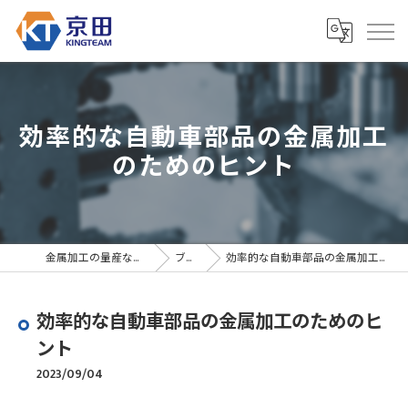
効率的な自動車部品の金属加工
のためのヒント
金属加工の量産なら京田精密
ブログ
効率的な自動車部品の金属加工のためのヒント
効率的な自動車部品の金属加工のためのヒ
ント
2023/09/04