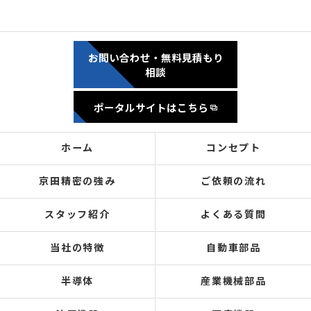
お問い合わせ・無料見積もり
相談
ポータルサイトはこちら
ホーム
コンセプト
京田精密の強み
ご依頼の流れ
スタッフ紹介
よくある質問
当社の特徴
自動車部品
半導体
産業機械部品