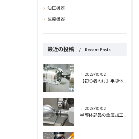
油圧機器
医療機器
最近の投稿
Recent Posts
2023/10/02
【初心者向け】半導体部品の金属加工入門ガイド！基礎知識から実践まで解説
2023/10/02
半導体部品の金属加工における重要なポイント５つを徹底解説