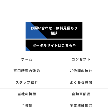
お問い合わせ・無料見積もり
相談
ポータルサイトはこちら
ホーム
コンセプト
京田精密の強み
ご依頼の流れ
スタッフ紹介
よくある質問
当社の特徴
自動車部品
半導体
産業機械部品