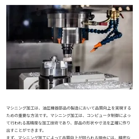
マシニング加工は、油圧機器部品の製造において品質向上を実現する
ための重要な方法です。マシニング加工は、コンピュータ制御によっ
て行われる高精度な加工技術であり、部品の形状や寸法を正確に作り
出すことができます。
まず、マシニング加工によって品質向上が図られる理由には、精密な