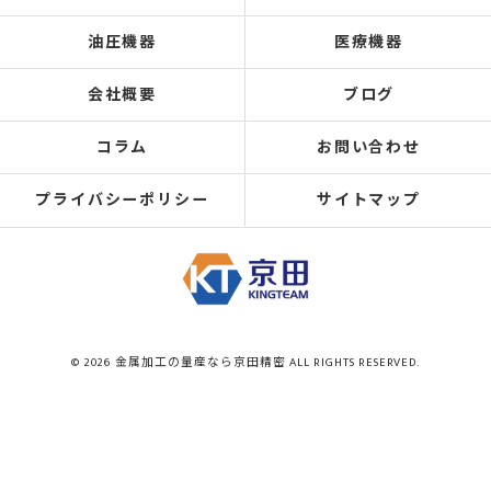
油圧機器
医療機器
会社概要
ブログ
コラム
お問い合わせ
プライバシーポリシー
サイトマップ
© 2026 金属加工の量産なら京田精密 ALL RIGHTS RESERVED.