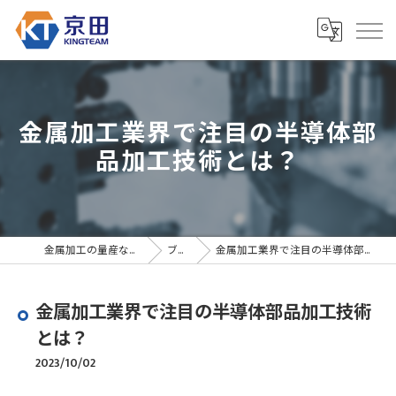
金属加工業界で注目の半導体部
品加工技術とは？
金属加工の量産なら京田精密
ブログ
金属加工業界で注目の半導体部品加工技術とは？
金属加工業界で注目の半導体部品加工技術
とは？
2023/10/02