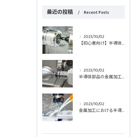
最近の投稿
Recent Posts
2023/10/02
【初心者向け】半導体部品の金属加工入門ガイド！基礎知識から実践まで解説
2023/10/02
半導体部品の金属加工における重要なポイント５つを徹底解説
2023/10/02
金属加工における半導体部品の重要性と効果的な加工方法とは？