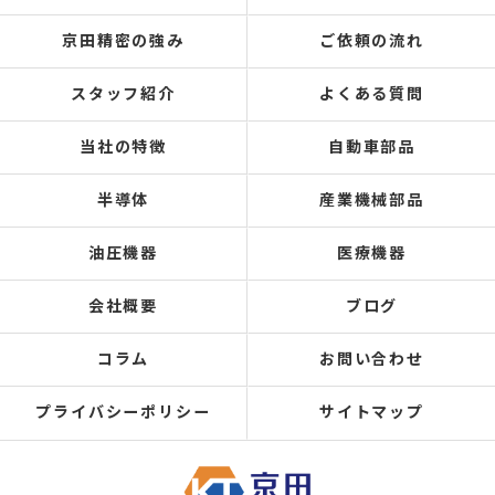
京田精密の強み
ご依頼の流れ
スタッフ紹介
よくある質問
当社の特徴
自動車部品
半導体
産業機械部品
油圧機器
医療機器
会社概要
ブログ
コラム
お問い合わせ
プライバシーポリシー
サイトマップ