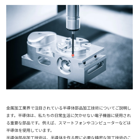
金属加工業界で注目されている半導体部品加工技術についてご説明し
ます。半導体は、私たちの日常生活に欠かせない電子機器に使用され
る重要な部品です。例えば、スマートフォンやコンピューターなどは
半導体を使用しています。
半導体部品加工技術は、半導体を作る際に必要な精密な加工技術のこ