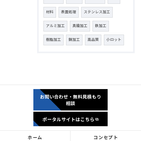
材料
表面処理
ステンレス加工
アルミ加工
真鍮加工
鉄加工
樹脂加工
銅加工
高品質
小ロット
お問い合わせ・無料見積もり
相談
ポータルサイトはこちら
ホーム
コンセプト