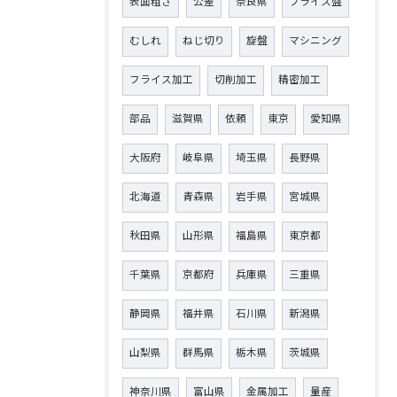
表面粗さ
公差
奈良県
フライス盤
むしれ
ねじ切り
旋盤
マシニング
フライス加工
切削加工
精密加工
部品
滋賀県
依頼
東京
愛知県
大阪府
岐阜県
埼玉県
長野県
北海道
青森県
岩手県
宮城県
秋田県
山形県
福島県
東京都
千葉県
京都府
兵庫県
三重県
静岡県
福井県
石川県
新潟県
山梨県
群馬県
栃木県
茨城県
神奈川県
富山県
金属加工
量産