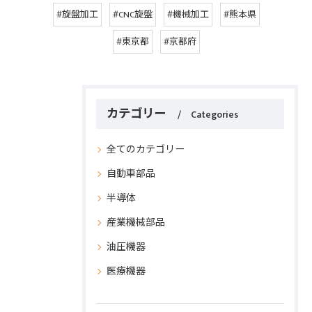
#旋盤加工
#CNC旋盤
#機械加工
#熊本県
#東京都
#京都府
カテゴリー
Categories
全てのカテゴリー
自動車部品
半導体
産業機械部品
油圧機器
医療機器