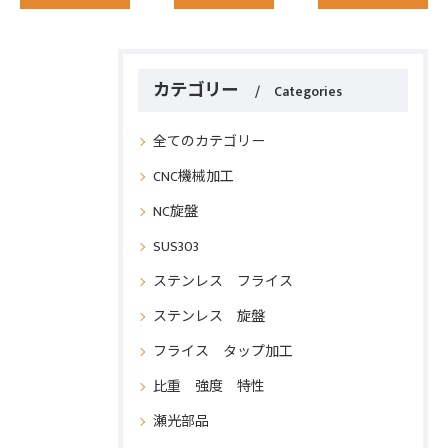
カテゴリー
Categories
全てのカテゴリー
CNC機械加工
NC旋盤
SUS303
ステンレス フライス
ステンレス 旋盤
フライス タップ加工
比重 強度 特性
瀬光部品