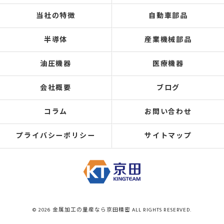
当社の特徴
自動車部品
半導体
産業機械部品
油圧機器
医療機器
会社概要
ブログ
コラム
お問い合わせ
プライバシーポリシー
サイトマップ
© 2026 金属加工の量産なら京田精密 ALL RIGHTS RESERVED.