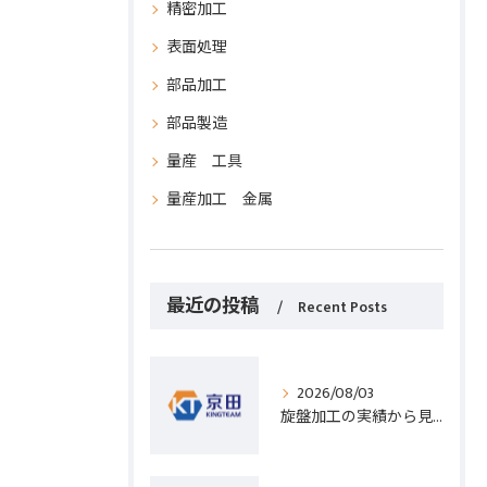
精密加工
表面処理
部品加工
部品製造
量産 工具
量産加工 金属
最近の投稿
Recent Posts
2026/08/03
旋盤加工の実績から見る発注先選びと人材事情のポイントを詳しく解説