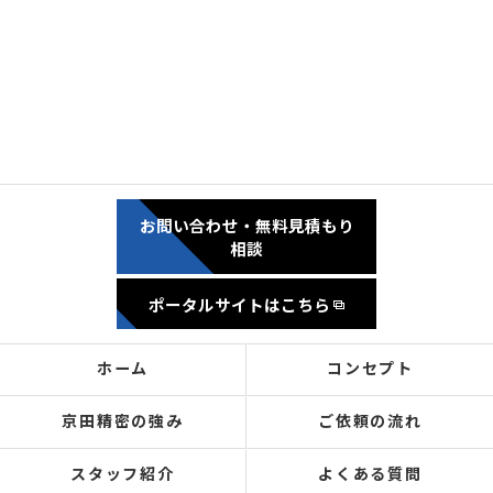
お問い合わせ・無料見積もり
相談
ポータルサイトはこちら
ホーム
コンセプト
京田精密の強み
ご依頼の流れ
スタッフ紹介
よくある質問