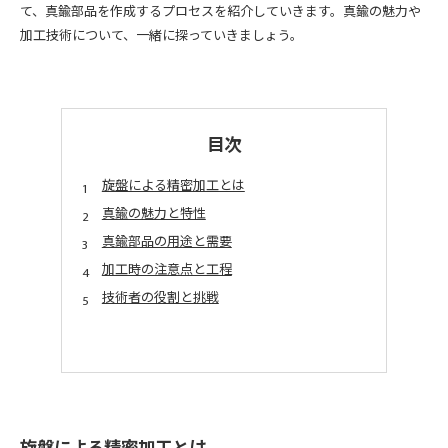
て、真鍮部品を作成するプロセスを紹介していきます。真鍮の魅力や
加工技術について、一緒に探っていきましょう。
目次
旋盤による精密加工とは
真鍮の魅力と特性
真鍮部品の用途と需要
加工時の注意点と工程
技術者の役割と挑戦