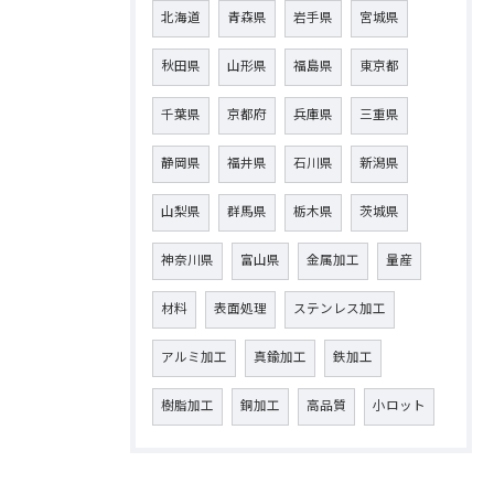
北海道
青森県
岩手県
宮城県
秋田県
山形県
福島県
東京都
千葉県
京都府
兵庫県
三重県
静岡県
福井県
石川県
新潟県
山梨県
群馬県
栃木県
茨城県
神奈川県
富山県
金属加工
量産
材料
表面処理
ステンレス加工
アルミ加工
真鍮加工
鉄加工
樹脂加工
銅加工
高品質
小ロット