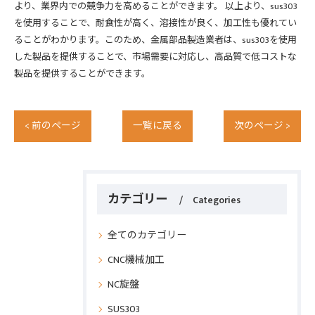
より、業界内での競争力を高めることができます。 以上より、sus303
を使用することで、耐食性が高く、溶接性が良く、加工性も優れてい
ることがわかります。このため、金属部品製造業者は、sus303を使用
した製品を提供することで、市場需要に対応し、高品質で低コストな
製品を提供することができます。
< 前のページ
一覧に戻る
次のページ >
カテゴリー
Categories
全てのカテゴリー
CNC機械加工
NC旋盤
SUS303