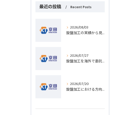
最近の投稿
Recent Posts
2026/08/03
旋盤加工の実績から見る発注先選びと人材事情のポイントを詳しく解説
2026/07/27
旋盤加工を海外で委託する際のコスト削減と高精度実現のポイント
2026/07/20
旋盤加工における方向設定の基礎と実践的な加工手順のポイント