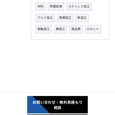
材料
表面処理
ステンレス加工
アルミ加工
真鍮加工
鉄加工
樹脂加工
銅加工
高品質
小ロット
お問い合わせ・無料見積もり
相談