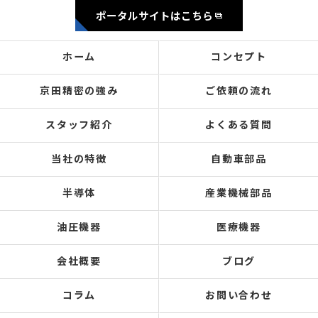
ポータルサイトはこちら
ホーム
コンセプト
京田精密の強み
ご依頼の流れ
スタッフ紹介
よくある質問
当社の特徴
自動車部品
半導体
産業機械部品
油圧機器
医療機器
会社概要
ブログ
コラム
お問い合わせ