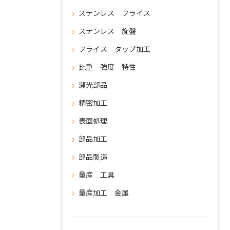
ステンレス フライス
ステンレス 旋盤
フライス タップ加工
比重 強度 特性
瀬光部品
精密加工
表面処理
部品加工
部品製造
量産 工具
量産加工 金属