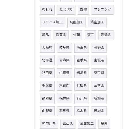
むしれ
ねじ切り
旋盤
マシニング
フライス加工
切削加工
精密加工
部品
滋賀県
依頼
東京
愛知県
大阪府
岐阜県
埼玉県
長野県
北海道
青森県
岩手県
宮城県
秋田県
山形県
福島県
東京都
千葉県
京都府
兵庫県
三重県
静岡県
福井県
石川県
新潟県
山梨県
群馬県
栃木県
茨城県
神奈川県
富山県
金属加工
量産