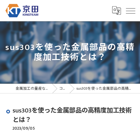
sus303を使った金属部品の高精
度加工技術とは？
金属加工の量産なら京田精密
コラム
sus303を使った金属部品の高精度加工技術とは？
sus303を使った金属部品の高精度加工技術
とは？
2023/09/05