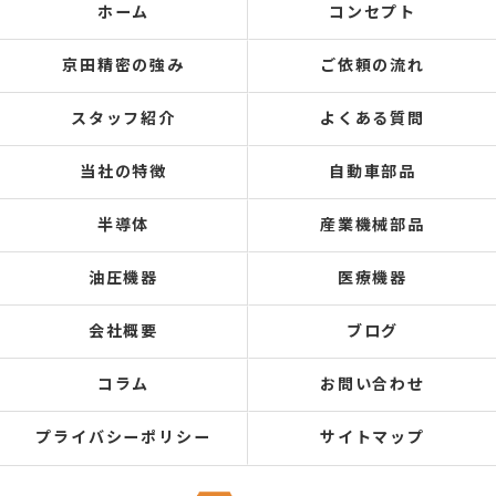
ホーム
コンセプト
京田精密の強み
ご依頼の流れ
スタッフ紹介
よくある質問
当社の特徴
自動車部品
半導体
産業機械部品
油圧機器
医療機器
会社概要
ブログ
コラム
お問い合わせ
プライバシーポリシー
サイトマップ