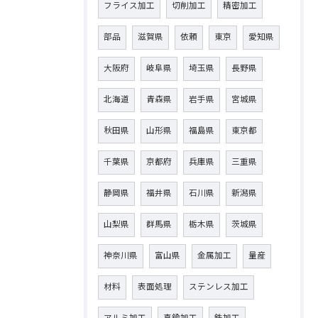
フライス加工
切削加工
精密加工
部品
滋賀県
依頼
東京
愛知県
大阪府
岐阜県
埼玉県
長野県
北海道
青森県
岩手県
宮城県
秋田県
山形県
福島県
東京都
千葉県
京都府
兵庫県
三重県
静岡県
福井県
石川県
新潟県
山梨県
群馬県
栃木県
茨城県
神奈川県
富山県
金属加工
量産
材料
表面処理
ステンレス加工