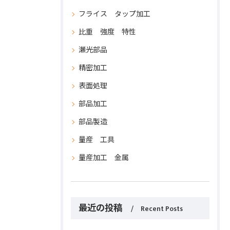
フライス タップ加工
比重 強度 特性
瀬光部品
精密加工
表面処理
部品加工
部品製造
量産 工具
量産加工 金属
最近の投稿
Recent Posts