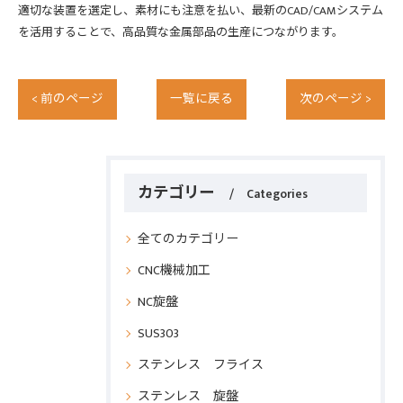
適切な装置を選定し、素材にも注意を払い、最新のCAD/CAMシステム
を活用することで、高品質な金属部品の生産につながります。
< 前のページ
一覧に戻る
次のページ >
カテゴリー
Categories
全てのカテゴリー
CNC機械加工
NC旋盤
SUS303
ステンレス フライス
ステンレス 旋盤