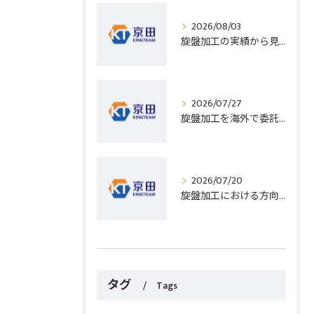
2026/08/03
旋盤加工の実績から見る発注先選びと人材事情のポイントを詳しく解説
2026/07/27
旋盤加工を海外で委託する際のコスト削減と高精度実現のポイント
2026/07/20
旋盤加工における方向設定の基礎と実践的な加工手順のポイント
タグ
Tags