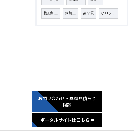
アルミ加工
真鍮加工
鉄加工
樹脂加工
銅加工
高品質
小ロット
お問い合わせ・無料見積もり
相談
ポータルサイトはこちら