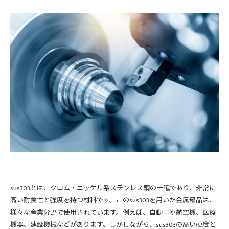
sus303とは、クロム・ニッケル系ステンレス鋼の一種であり、非常に
高い耐食性と強度を持つ材料です。このsus303を用いた金属部品は、
様々な産業分野で使用されています。例えば、自動車や航空機、医療
機器、建設機械などがあります。しかしながら、sus303の高い硬度と