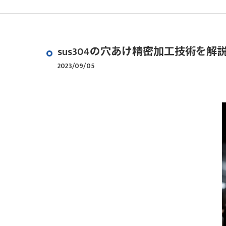
sus304の穴あけ精密加工技術を
2023/09/05