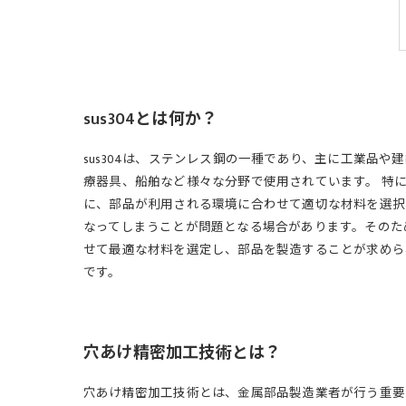
sus304とは何か？
sus304は、ステンレス鋼の一種であり、主に工業品
療器具、船舶など様々な分野で使用されています。 特に
に、部品が利用される環境に合わせて適切な材料を選択する
なってしまうことが問題となる場合があります。そのた
せて最適な材料を選定し、部品を製造することが求められ
です。
穴あけ精密加工技術とは？
穴あけ精密加工技術とは、金属部品製造業者が行う重要