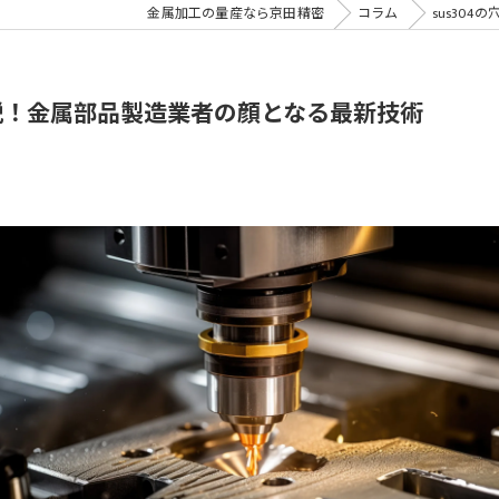
金属加工の量産なら京田精密
コラム
sus30
解説！金属部品製造業者の顔となる最新技術