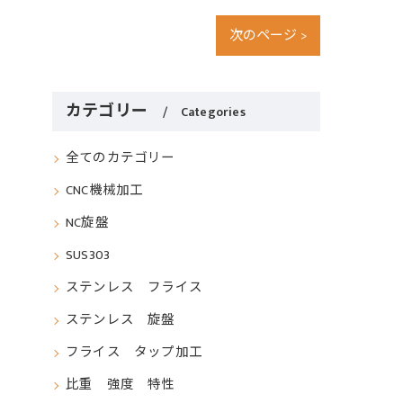
次のページ >
カテゴリー
Categories
全てのカテゴリー
CNC機械加工
NC旋盤
SUS303
ステンレス フライス
ステンレス 旋盤
フライス タップ加工
比重 強度 特性