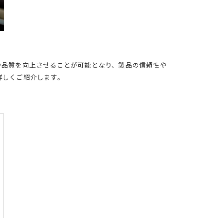
度や品質を向上させることが可能となり、製品の信頼性や
詳しくご紹介します。