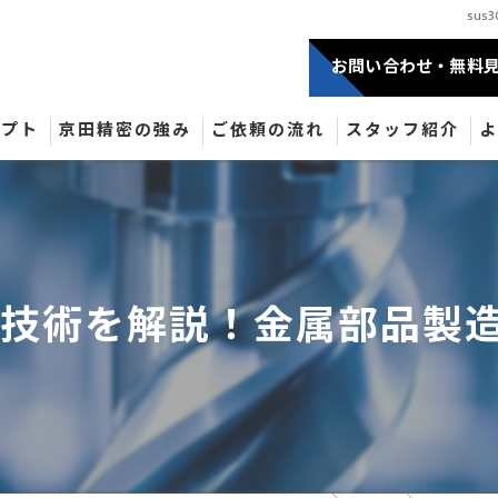
su
お問い合わせ・無料
セプト
京田精密の強み
ご依頼の流れ
スタッフ紹介
加工技術を解説！金属部品