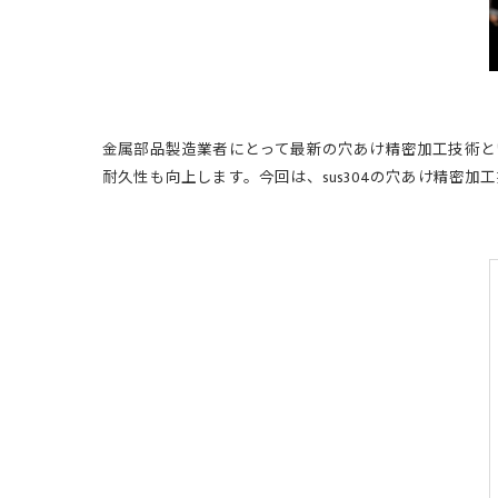
金属部品製造業者にとって最新の穴あけ精密加工技術とい
耐久性も向上します。今回は、sus304の穴あけ精密