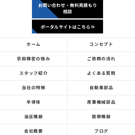
お問い合わせ・無料見積もり
相談
ポータルサイトはこちら
ホーム
コンセプト
京田精密の強み
ご依頼の流れ
スタッフ紹介
よくある質問
当社の特徴
自動車部品
半導体
産業機械部品
油圧機器
医療機器
会社概要
ブログ