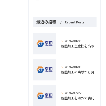
最近の投稿
Recent Posts
2026/08/10
旋盤加工生産性を高める効率化テクニックと現場改善のポイント
2026/08/03
旋盤加工の実績から見る発注先選びと人材事情のポイントを詳しく解説
2026/07/27
旋盤加工を海外で委託する際のコスト削減と高精度実現のポイント