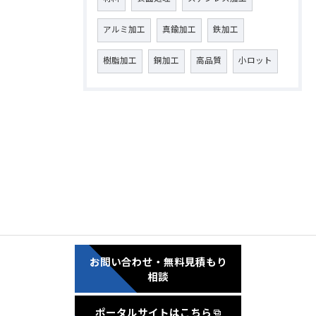
アルミ加工
真鍮加工
鉄加工
樹脂加工
銅加工
高品質
小ロット
お問い合わせ・無料見積もり
相談
ポータルサイトはこちら