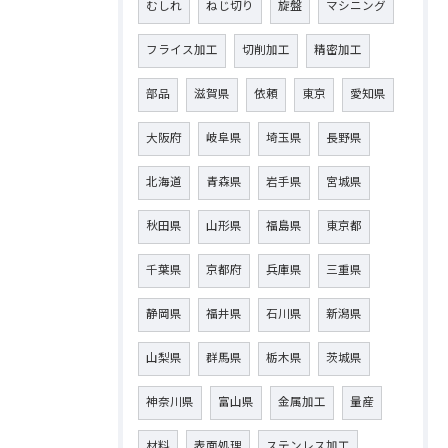
むしれ
ねじ切り
旋盤
マシニング
フライス加工
切削加工
精密加工
部品
滋賀県
依頼
東京
愛知県
大阪府
岐阜県
埼玉県
長野県
北海道
青森県
岩手県
宮城県
秋田県
山形県
福島県
東京都
千葉県
京都府
兵庫県
三重県
静岡県
福井県
石川県
新潟県
山梨県
群馬県
栃木県
茨城県
神奈川県
富山県
金属加工
量産
材料
表面処理
ステンレス加工