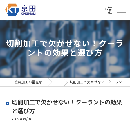
切削加工で欠かせない！クーラ
ントの効果と選び方
金属加工の量産なら京田精密
コラム
切削加工で欠かせない！クーラントの効果と選び方
切削加工で欠かせない！クーラントの効果
と選び方
2023/09/06