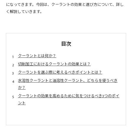
になってきます。今回は、クーラントの効果と選び方について、詳し
く解説していきます。
目次
クーラントとは何か？
切削加工におけるクーラントの効果とは？
クーラントを選ぶ際に考えるべきポイントとは？
水溶性クーラントと油溶性クーラント、どちらを使うべき
か？
クーラントの効果を高めるために気をつけるべき3つのポイ
ント