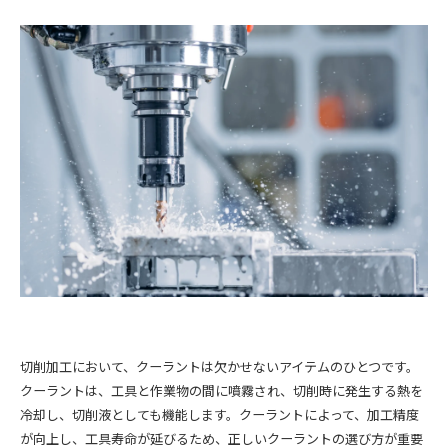
切削加工において、クーラントは欠かせないアイテムのひとつです。
クーラントは、工具と作業物の間に噴霧され、切削時に発生する熱を
冷却し、切削液としても機能します。クーラントによって、加工精度
が向上し、工具寿命が延びるため、正しいクーラントの選び方が重要