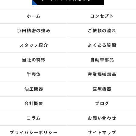
ホーム
コンセプト
京田精密の強み
ご依頼の流れ
スタッフ紹介
よくある質問
当社の特徴
自動車部品
半導体
産業機械部品
油圧機器
医療機器
会社概要
ブログ
コラム
お問い合わせ
プライバシーポリシー
サイトマップ