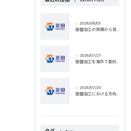
Recent Posts
2026/08/03
旋盤加工の実績から見る発注先選びと人材事情のポイントを詳しく解説
2026/07/27
旋盤加工を海外で委託する際のコスト削減と高精度実現のポイント
2026/07/20
旋盤加工における方向設定の基礎と実践的な加工手順のポイント