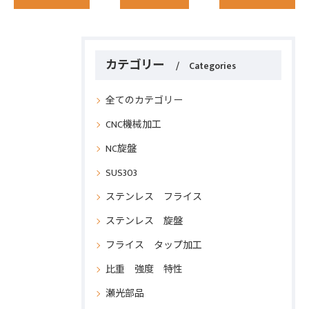
カテゴリー
Categories
全てのカテゴリー
CNC機械加工
NC旋盤
SUS303
ステンレス フライス
ステンレス 旋盤
フライス タップ加工
比重 強度 特性
瀬光部品