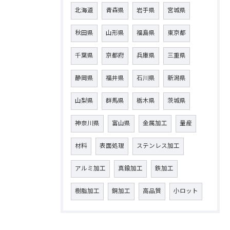
北海道
青森県
岩手県
宮城県
秋田県
山形県
福島県
東京都
千葉県
京都府
兵庫県
三重県
静岡県
福井県
石川県
新潟県
山梨県
群馬県
栃木県
茨城県
神奈川県
富山県
金属加工
量産
材料
表面処理
ステンレス加工
アルミ加工
真鍮加工
鉄加工
樹脂加工
銅加工
高品質
小ロット