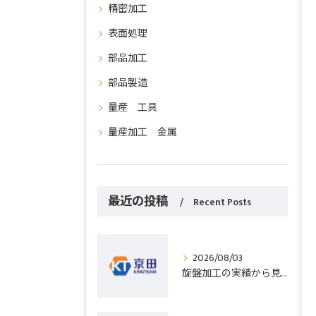
精密加工
表面処理
部品加工
部品製造
量産 工具
量産加工 金属
最近の投稿
Recent Posts
2026/08/03
旋盤加工の実績から見る発注先選びと人材事情のポイントを詳しく解説