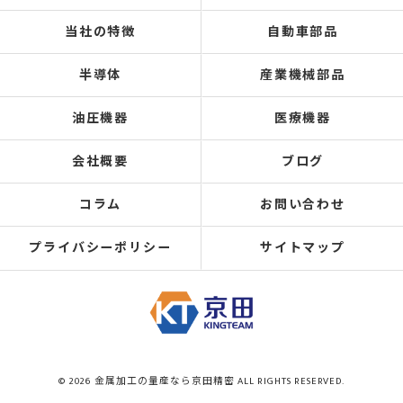
当社の特徴
自動車部品
半導体
産業機械部品
油圧機器
医療機器
会社概要
ブログ
コラム
お問い合わせ
プライバシーポリシー
サイトマップ
© 2026 金属加工の量産なら京田精密 ALL RIGHTS RESERVED.