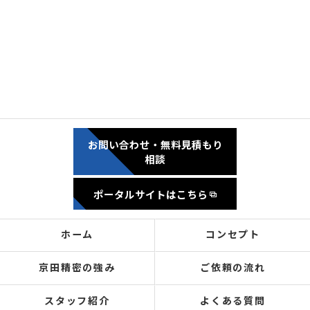
お問い合わせ・無料見積もり
相談
ポータルサイトはこちら
ホーム
コンセプト
京田精密の強み
ご依頼の流れ
スタッフ紹介
よくある質問