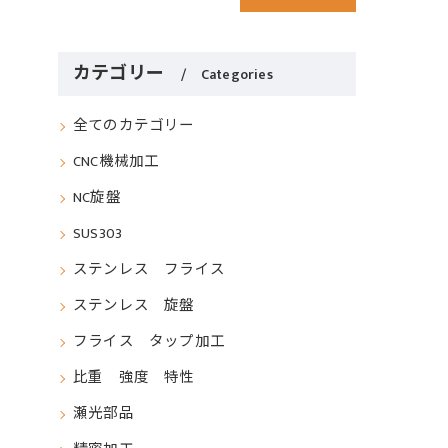
カテゴリー
Categories
全てのカテゴリー
CNC機械加工
NC旋盤
SUS303
ステンレス フライス
ステンレス 旋盤
フライス タップ加工
比重 強度 特性
瀬光部品