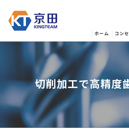
ホーム
コン
切削加工で高精度