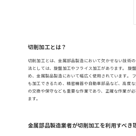
切削加工とは？
切削加工とは、金属部品製造において欠かせない技術の
法としては、旋盤加工やフライス加工があります。 旋
め、金属製品製造において幅広く使用されています。 
も加工できるため、精密機器や自動車部品など、高度な
の交換や保守なども重要な作業であり、正確な作業が必
ます。
金属部品製造業者が切削加工を利用すべき