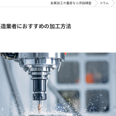
金属加工の量産なら京田精密
コラム
製造業者におすすめの加工方法