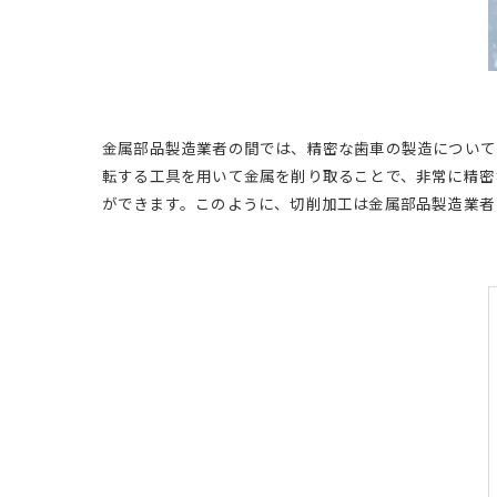
金属部品製造業者の間では、精密な歯車の製造について
転する工具を用いて金属を削り取ることで、非常に精密
ができます。このように、切削加工は金属部品製造業者