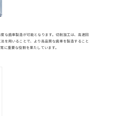
精度な歯車製造が可能となります。切削加工は、高速回
工法を用いることで、より高品質な歯車を製造すること
非常に重要な役割を果たしています。