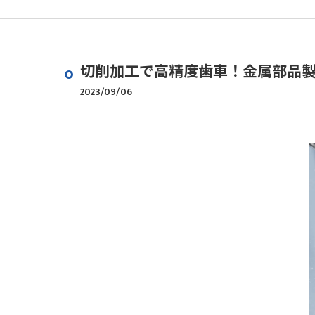
切削加工で高精度歯車！金属部品
2023/09/06