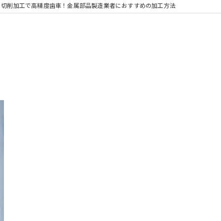
切削加工で高精度歯車！金属部品製造業者におすすめの加工方法