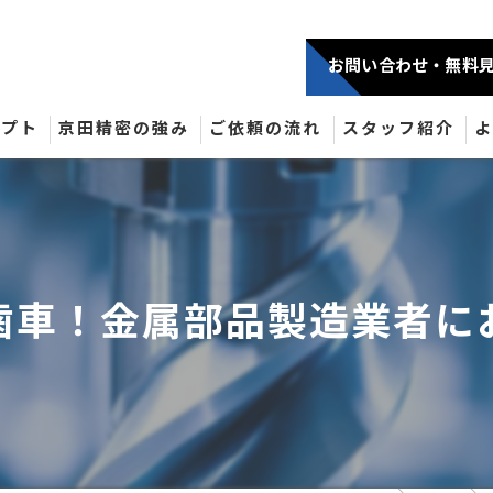
お問い合わせ・無料
セプト
京田精密の強み
ご依頼の流れ
スタッフ紹介
歯車！金属部品製造業者に