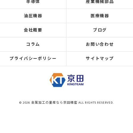
半導体
産業機械部品
油圧機器
医療機器
会社概要
ブログ
コラム
お問い合わせ
プライバシーポリシー
サイトマップ
© 2026 金属加工の量産なら京田精密 ALL RIGHTS RESERVED.