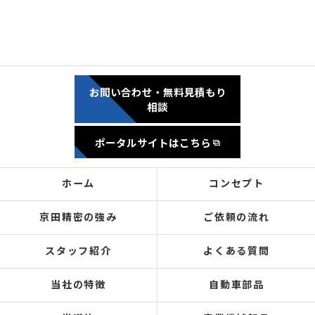
お問い合わせ・無料見積もり
相談
ポータルサイトはこちら
ホーム
コンセプト
京田精密の強み
ご依頼の流れ
スタッフ紹介
よくある質問
当社の特徴
自動車部品