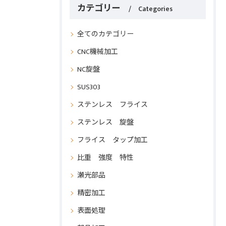
カテゴリー
Categories
全てのカテゴリー
CNC機械加工
NC旋盤
SUS303
ステンレス フライス
ステンレス 旋盤
フライス タップ加工
比重 強度 特性
瀬光部品
精密加工
表面処理