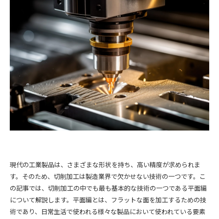
現代の工業製品は、さまざまな形状を持ち、高い精度が求められま
す。そのため、切削加工は製造業界で欠かせない技術の一つです。こ
の記事では、切削加工の中でも最も基本的な技術の一つである平面編
について解説します。平面編とは、フラットな面を加工するための技
術であり、日常生活で使われる様々な製品において使われている要素