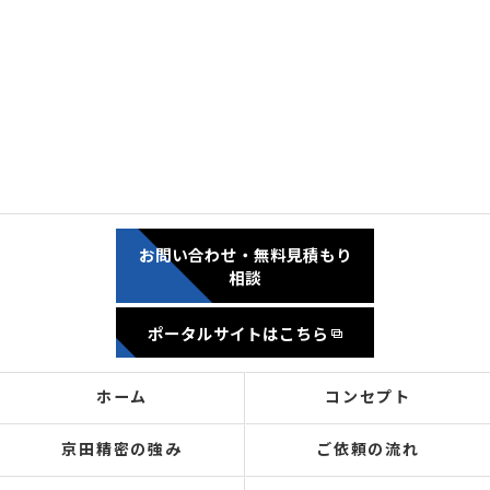
お問い合わせ・無料見積もり
相談
ポータルサイトはこちら
ホーム
コンセプト
京田精密の強み
ご依頼の流れ