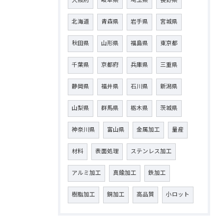
大阪府
岐阜県
埼玉県
長野県
北海道
青森県
岩手県
宮城県
秋田県
山形県
福島県
東京都
千葉県
京都府
兵庫県
三重県
静岡県
福井県
石川県
新潟県
山梨県
群馬県
栃木県
茨城県
神奈川県
富山県
金属加工
量産
材料
表面処理
ステンレス加工
アルミ加工
真鍮加工
鉄加工
樹脂加工
銅加工
高品質
小ロット