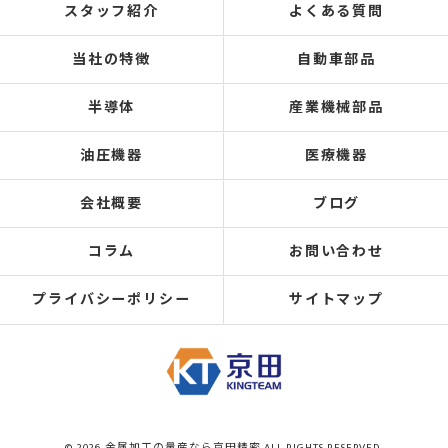
スタッフ紹介
よくある質問
当社の特徴
自動車部品
半導体
産業機械部品
油圧機器
医療機器
会社概要
ブログ
コラム
お問い合わせ
プライバシーポリシー
サイトマップ
© 2026 金属加工の量産なら京田精密 ALL RIGHTS RESERVED.