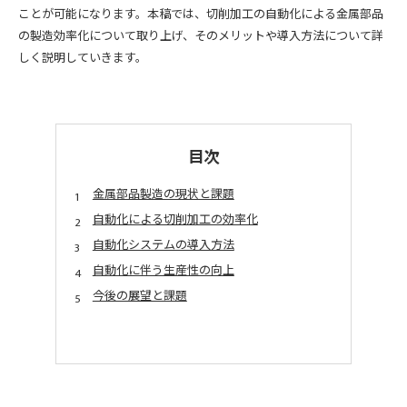
ことが可能になります。本稿では、切削加工の自動化による金属部品
の製造効率化について取り上げ、そのメリットや導入方法について詳
しく説明していきます。
目次
金属部品製造の現状と課題
自動化による切削加工の効率化
自動化システムの導入方法
自動化に伴う生産性の向上
今後の展望と課題