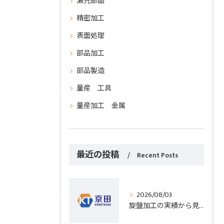
瀬光部品
精密加工
表面処理
部品加工
部品製造
量産 工具
量産加工 金属
最近の投稿
Recent Posts
2026/08/03
旋盤加工の実績から見る発注先選びと人材事情のポイントを詳しく解説