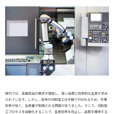
現代では、金属部品の需求が増加し、高い品質と効率的な生産が求め
られています。しかし、従来の切削加工は手動で行われるため、作業
効率が低く、生産量が制限される問題がありました。そこで、切削加
工プロセスを自動化することで、生産効率を向上し、品質を確保する