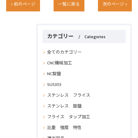
< 前のページ
一覧に戻る
次のページ >
カテゴリー
Categories
全てのカテゴリー
CNC機械加工
NC旋盤
SUS303
ステンレス フライス
ステンレス 旋盤
フライス タップ加工
比重 強度 特性