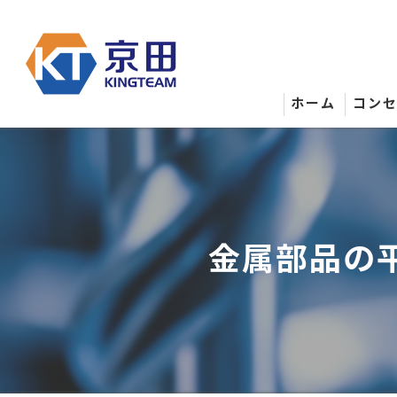
ホーム
コン
金属部品の