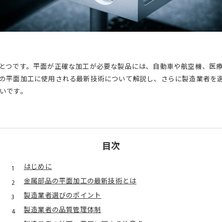
とつです。平面が正確な加工が必要な製品には、自動車や航空機、医
の平面加工に使用される最新技術について解説し、さらに製造業者を
いです。
目次
はじめに
金属部品の平面加工の最新技術とは
製造業者選びのポイント
製造業者の品質管理体制