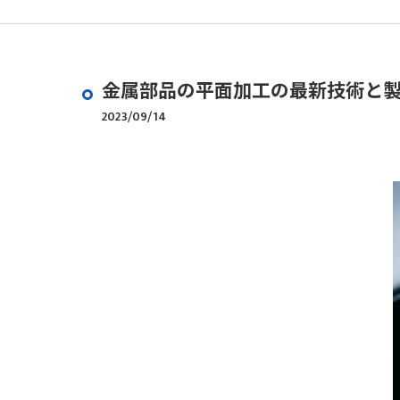
金属部品の平面加工の最新技術と
2023/09/14