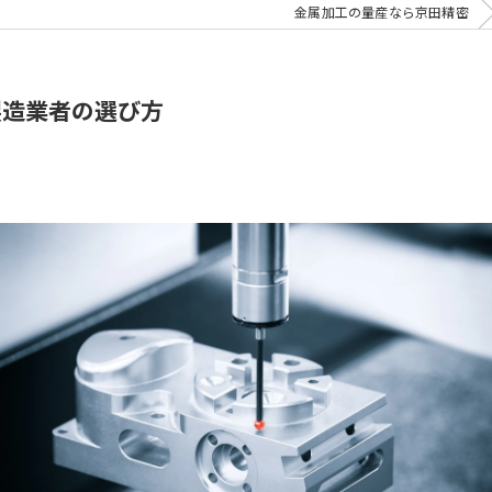
金属加工の量産なら京田精密
製造業者の選び方