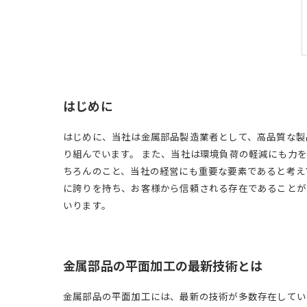
はじめに
はじめに、当社は金属部品製造業者として、高品質な製
り組んでいます。 また、当社は環境負荷の軽減にも力
ちろんのこと、当社の経営にも重要な要素であると考え
に誇りを持ち、お客様から信頼される存在であることが
いります。
金属部品の平面加工の最新技術とは
金属部品の平面加工には、最新の技術が多数存在してい