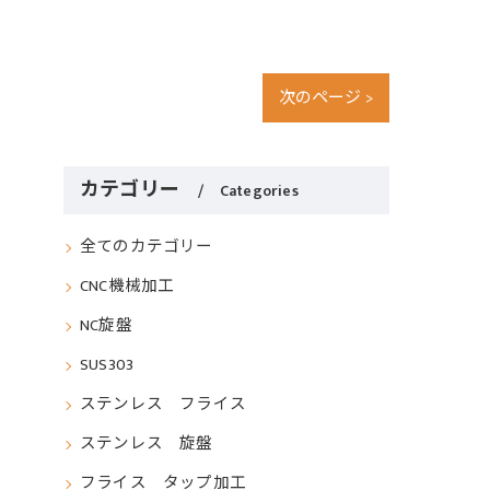
次のページ >
カテゴリー
Categories
全てのカテゴリー
CNC機械加工
NC旋盤
SUS303
ステンレス フライス
ステンレス 旋盤
フライス タップ加工