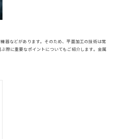
療機器などがあります。そのため、平面加工の技術は常
選ぶ際に重要なポイントについてもご紹介します。金属