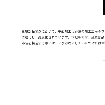
金属部品製造において、平面加工は必須の加工工程のひ
に進化し、高度化されています。本記事では、金属部品
部品を製造する際には、ぜひ参考にしていただければ幸