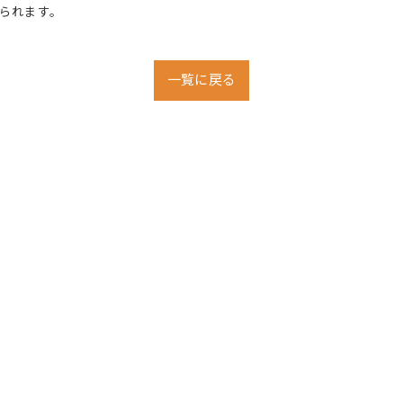
られます。
一覧に戻る