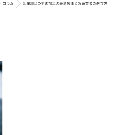
コラム
金属部品の平面加工の最新技術と製造業者の選び方