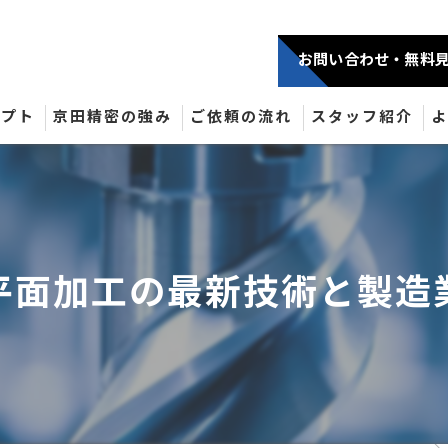
お問い合わせ・無料
セプト
京田精密の強み
ご依頼の流れ
スタッフ紹介
平面加工の最新技術と製造