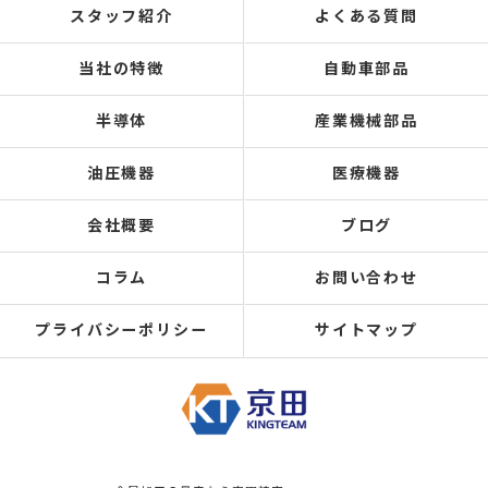
スタッフ紹介
よくある質問
当社の特徴
自動車部品
半導体
産業機械部品
油圧機器
医療機器
会社概要
ブログ
コラム
お問い合わせ
プライバシーポリシー
サイトマップ