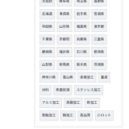
大阪府
岐阜県
埼玉県
長野県
北海道
青森県
岩手県
宮城県
秋田県
山形県
福島県
東京都
千葉県
京都府
兵庫県
三重県
静岡県
福井県
石川県
新潟県
山梨県
群馬県
栃木県
茨城県
神奈川県
富山県
金属加工
量産
材料
表面処理
ステンレス加工
アルミ加工
真鍮加工
鉄加工
樹脂加工
銅加工
高品質
小ロット