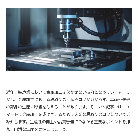
近年、製造業において金属加工は欠かせない技術となっています。し
かし、金属加工における段取りの手順やコツが分からず、車両や機械
の部品の生産に影響を与えることがあります。そこで本記事では、ス
マートに金属加工を成功させるために大切な段取りのコツについてご
紹介します。生産性の向上や品質管理につながる重要なポイントを抑
え、円滑な生産を実現しましょう。