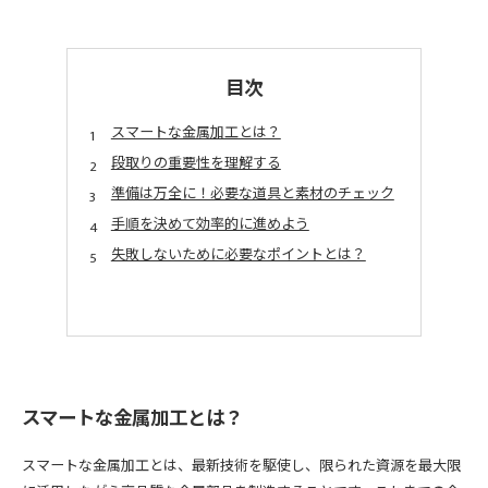
目次
スマートな金属加工とは？
段取りの重要性を理解する
準備は万全に！必要な道具と素材のチェック
手順を決めて効率的に進めよう
失敗しないために必要なポイントとは？
スマートな金属加工とは？
スマートな金属加工とは、最新技術を駆使し、限られた資源を最大限