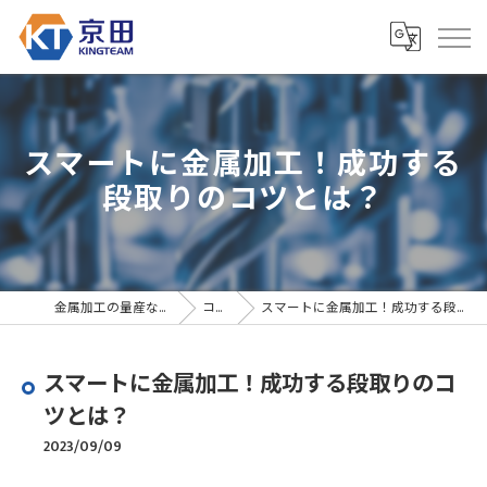
スマートに金属加工！成功する
段取りのコツとは？
金属加工の量産なら京田精密
コラム
スマートに金属加工！成功する段取りのコツとは？
スマートに金属加工！成功する段取りのコ
ツとは？
2023/09/09