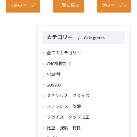
< 前のページ
一覧に戻る
次のページ >
カテゴリー
Categories
全てのカテゴリー
CNC機械加工
NC旋盤
SUS303
ステンレス フライス
ステンレス 旋盤
フライス タップ加工
比重 強度 特性