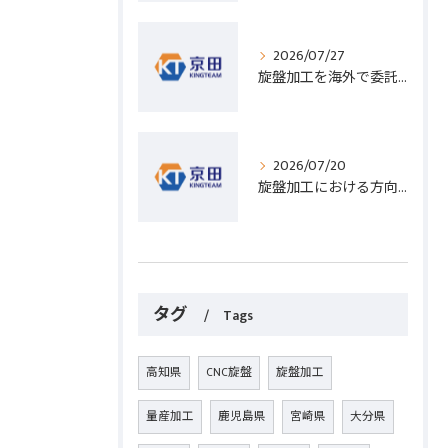
2026/07/27
旋盤加工を海外で委託する際のコスト削減と高精度実現のポイント
2026/07/20
旋盤加工における方向設定の基礎と実践的な加工手順のポイント
タグ
Tags
高知県
CNC旋盤
旋盤加工
量産加工
鹿児島県
宮崎県
大分県