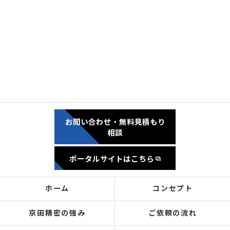
お問い合わせ・無料見積もり
相談
ポータルサイトはこちら
ホーム
コンセプト
京田精密の強み
ご依頼の流れ