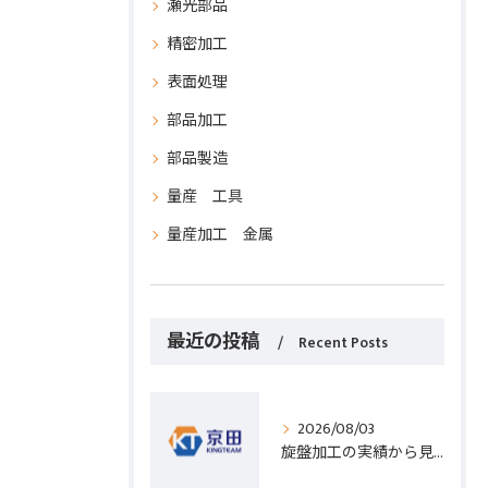
瀬光部品
精密加工
表面処理
部品加工
部品製造
量産 工具
量産加工 金属
最近の投稿
Recent Posts
2026/08/03
旋盤加工の実績から見る発注先選びと人材事情のポイントを詳しく解説