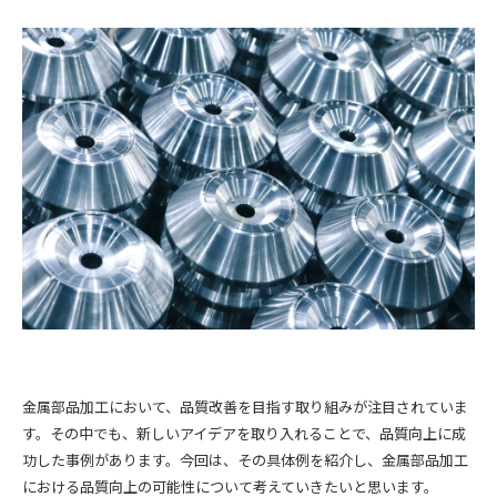
金属部品加工において、品質改善を目指す取り組みが注目されていま
す。その中でも、新しいアイデアを取り入れることで、品質向上に成
功した事例があります。今回は、その具体例を紹介し、金属部品加工
における品質向上の可能性について考えていきたいと思います。