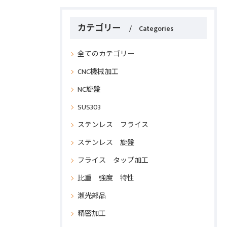
カテゴリー
Categories
全てのカテゴリー
CNC機械加工
NC旋盤
SUS303
ステンレス フライス
ステンレス 旋盤
フライス タップ加工
比重 強度 特性
瀬光部品
精密加工