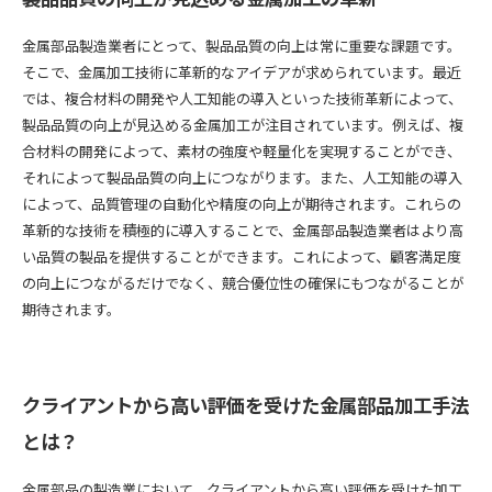
金属部品製造業者にとって、製品品質の向上は常に重要な課題です。
そこで、金属加工技術に革新的なアイデアが求められています。最近
では、複合材料の開発や人工知能の導入といった技術革新によって、
製品品質の向上が見込める金属加工が注目されています。例えば、複
合材料の開発によって、素材の強度や軽量化を実現することができ、
それによって製品品質の向上につながります。また、人工知能の導入
によって、品質管理の自動化や精度の向上が期待されます。これらの
革新的な技術を積極的に導入することで、金属部品製造業者はより高
い品質の製品を提供することができます。これによって、顧客満足度
の向上につながるだけでなく、競合優位性の確保にもつながることが
期待されます。
クライアントから高い評価を受けた金属部品加工手法
とは？
金属部品の製造業において、クライアントから高い評価を受けた加工