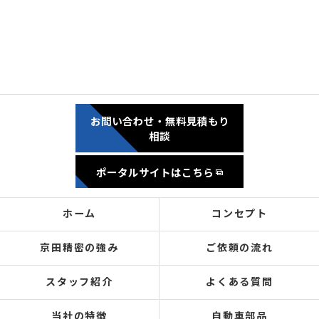
お問い合わせ・無料見積もり
相談
ポータルサイトはこちら
ホーム
コンセプト
京田精密の強み
ご依頼の流れ
スタッフ紹介
よくある質問
当社の特徴
自動車部品