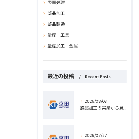
表面処理
部品加工
部品製造
量産 工具
量産加工 金属
最近の投稿
Recent Posts
2026/08/03
旋盤加工の実績から見る発注先選びと人材事情のポイントを詳しく解説
2026/07/27