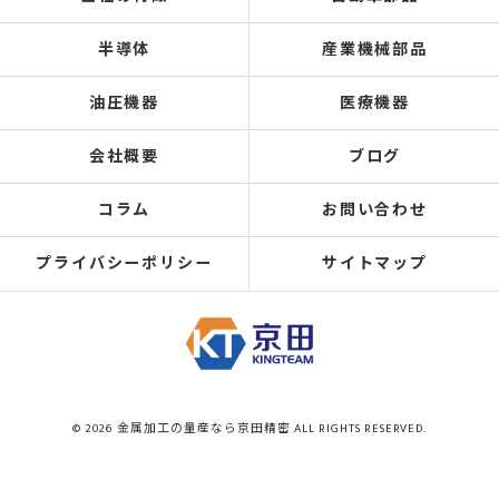
半導体
産業機械部品
油圧機器
医療機器
会社概要
ブログ
コラム
お問い合わせ
プライバシーポリシー
サイトマップ
© 2026 金属加工の量産なら京田精密 ALL RIGHTS RESERVED.