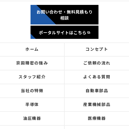
お問い合わせ・無料見積もり
相談
ポータルサイトはこちら
ホーム
コンセプト
京田精密の強み
ご依頼の流れ
スタッフ紹介
よくある質問
当社の特徴
自動車部品
半導体
産業機械部品
油圧機器
医療機器