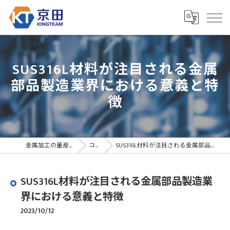
SUS316L材料が注目される金属
部品製造業界における意義と特
徴
金属加工の量産なら京田精密
コラム
SUS316L材料が注目される金属部品製造業界における意義と特徴
SUS316L材料が注目される金属部品製造業
界における意義と特徴
2023/10/12