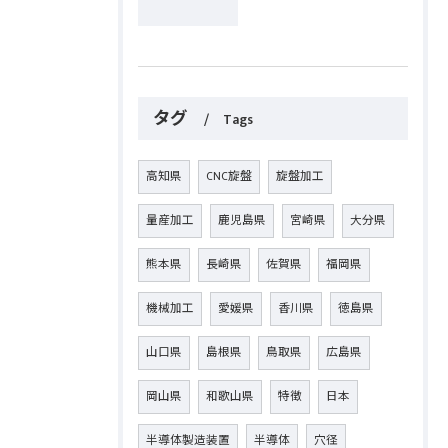
タグ
Tags
高知県
CNC旋盤
旋盤加工
量産加工
鹿児島県
宮崎県
大分県
熊本県
長崎県
佐賀県
福岡県
機械加工
愛媛県
香川県
徳島県
山口県
島根県
鳥取県
広島県
岡山県
和歌山県
特徴
日本
半導体製造装置
半導体
穴径