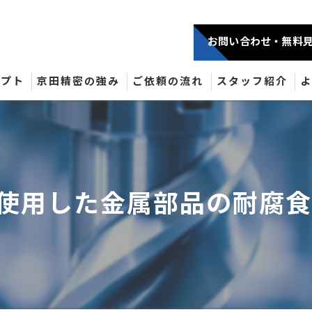
お問い合わせ・無料
セプト
京田精密の強み
ご依頼の流れ
スタッフ紹介
6Lを使用した金属部品の耐腐