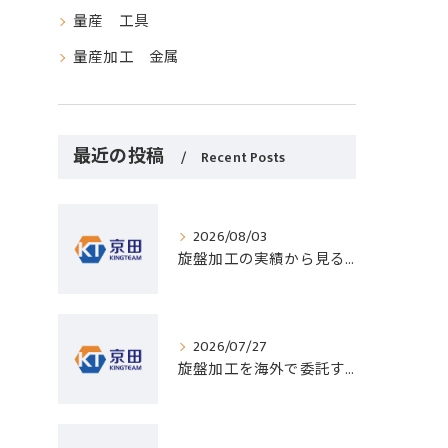
量産 工具
量産加工 金属
最近の投稿
Recent Posts
2026/08/03
旋盤加工の実績から見る発注先選びと人材事情のポイントを詳しく解説
2026/07/27
旋盤加工を海外で委託する際のコスト削減と高精度実現のポイント