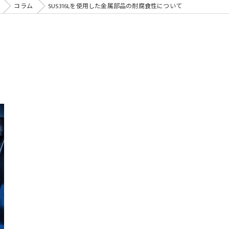
コラム
SUS316Lを使用した金属部品の耐腐食性について