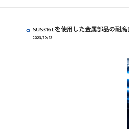
SUS316Lを使用した金属部品の耐
2023/10/12