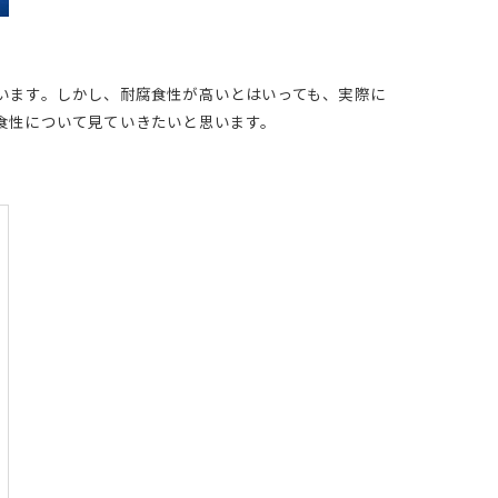
ています。しかし、耐腐食性が高いとはいっても、実際に
腐食性について見ていきたいと思います。