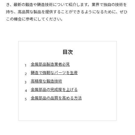
き、最新の鍛造や鋳造技術について紹介します。業界で独自の技術を
持ち、高品質な製品を提供することができるようになるために、ぜひ
この機会に参考にしてください。
目次
金属部品製造業者必見
鋳造で強靭なパーツを生産
高精度な鍛造技術
金属部品の完成度を上げる
金属部品の品質を高める方法