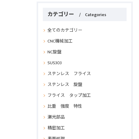
カテゴリー
Categories
全てのカテゴリー
CNC機械加工
NC旋盤
SUS303
ステンレス フライス
ステンレス 旋盤
フライス タップ加工
比重 強度 特性
瀬光部品
精密加工
表面処理