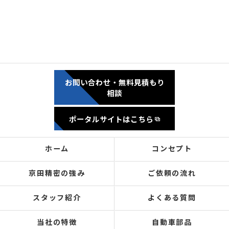
お問い合わせ・無料見積もり
相談
ポータルサイトはこちら
ホーム
コンセプト
京田精密の強み
ご依頼の流れ
スタッフ紹介
よくある質問
当社の特徴
自動車部品