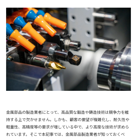
金属部品の製造業者にとって、高品質な鍛造や鋳造技術は競争力を維
持する上で欠かせません。しかも、顧客の要望が複雑化し、耐久性や
軽量性、高精度等の要求が増している中で、より高度な技術が求めら
れています。そこで本記事では、金属部品製造業者が知っておくべ