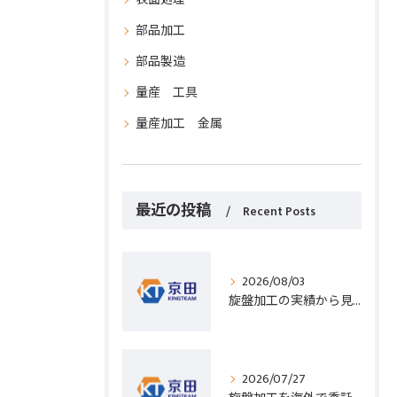
部品加工
部品製造
量産 工具
量産加工 金属
最近の投稿
Recent Posts
2026/08/03
旋盤加工の実績から見る発注先選びと人材事情のポイントを詳しく解説
2026/07/27