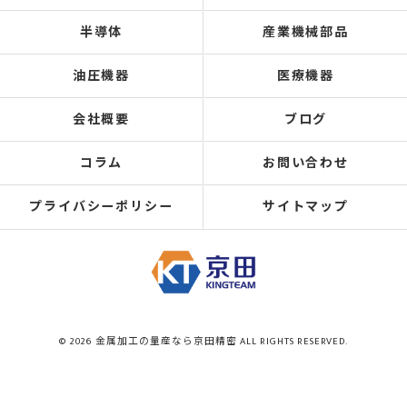
半導体
産業機械部品
油圧機器
医療機器
会社概要
ブログ
コラム
お問い合わせ
プライバシーポリシー
サイトマップ
© 2026 金属加工の量産なら京田精密 ALL RIGHTS RESERVED.