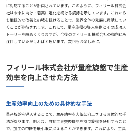
に対応することが計画されています。このように、フィリール株式会
社は未来に向けて着実に進化を続ける姿勢を示しています。これから
も継続的な改善と挑戦を続けることで、業界全体の発展に貢献してい
くことが期待されます。これにて、量産旋盤の導入事例とその成功ス
トーリーを締めくくりますが、今後のフィリール株式会社の動向にも
注目していただければと思います。次回もお楽しみに。
フィリール株式会社が量産旋盤で生産
効率を向上させた方法
生産効率向上のための具体的な手法
量産旋盤を導入することで、生産効率を大幅に向上させる具体的な手
法があります。例えば、自動工具交換機能を持つ旋盤を使用すること
で、加工の中断を最小限に抑えることができます。これにより、工具