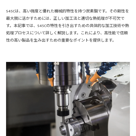
S45Cは、高い強度と優れた機械的特性を持つ炭素鋼です。その剛性を
最大限に活かすためには、正しい加工法と適切な熱処理が不可欠で
す。本記事では、S45Cの特性を引き出すための具体的な加工技術や熱
処理プロセスについて詳しく解説します。これにより、高性能で信頼
性の高い製品を生み出すための重要なポイントを提供します。