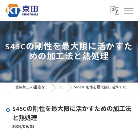
S45Cの剛性を最大限に活かすた
めの加工法と熱処理
金属加工の量産なら京田精密
コラム
S45Cの剛性を最大限に活かすための加工法と熱処理
S45Cの剛性を最大限に活かすための加工法
と熱処理
2024/09/02