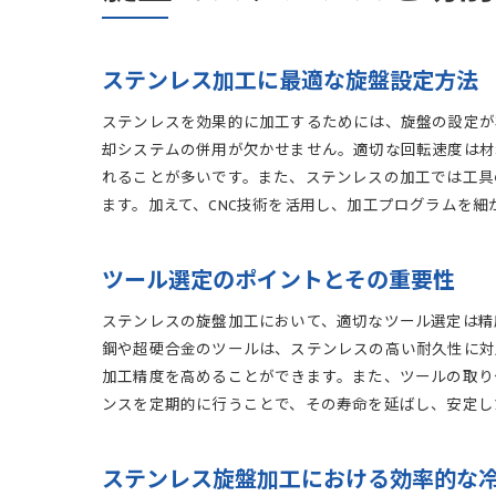
ステンレス加工に最適な旋盤設定方法
ステンレスを効果的に加工するためには、旋盤の設定が
却システムの併用が欠かせません。適切な回転速度は材
れることが多いです。また、ステンレスの加工では工具
ます。加えて、CNC技術を活用し、加工プログラムを
ツール選定のポイントとその重要性
ステンレスの旋盤加工において、適切なツール選定は精
鋼や超硬合金のツールは、ステンレスの高い耐久性に対
加工精度を高めることができます。また、ツールの取り
ンスを定期的に行うことで、その寿命を延ばし、安定し
ステンレス旋盤加工における効率的な