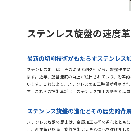
ステンレス旋盤の速度革
最新の切削技術がもたらすステンレス
ステンレス加工は、その硬度と耐久性から、旋盤作業に
ます。近年、旋盤速度の向上が注目されており、効率的
います。これにより、ステンレスの加工時間が短縮され
す。これらの技術革新は、ステンレス加工の効率と品質
ステンレス旋盤の進化とその歴史的背
ステンレス旋盤の歴史は、金属加工技術の進化とともに
し、産業革命以降、旋盤技術は大きな進化を遂げました