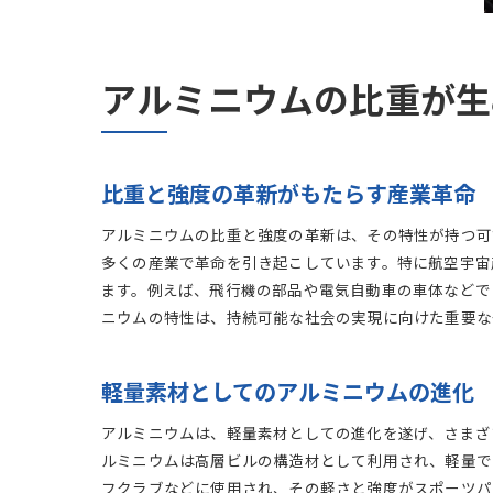
アルミニウムの比重が生
比重と強度の革新がもたらす産業革命
アルミニウムの比重と強度の革新は、その特性が持つ可能
多くの産業で革命を引き起こしています。特に航空宇宙
ます。例えば、飛行機の部品や電気自動車の車体などで
ニウムの特性は、持続可能な社会の実現に向けた重要な
軽量素材としてのアルミニウムの進化
アルミニウムは、軽量素材としての進化を遂げ、さまざ
ルミニウムは高層ビルの構造材として利用され、軽量で
フクラブなどに使用され、その軽さと強度がスポーツパ