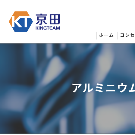
ホーム
コン
アルミニウ