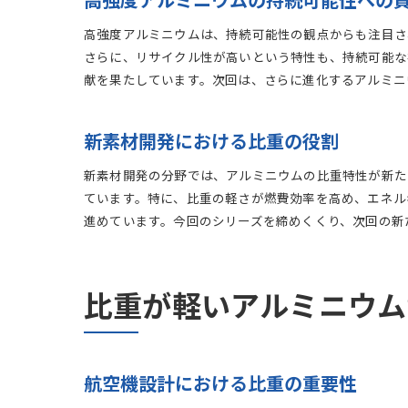
高強度アルミニウムの持続可能性への
高強度アルミニウムは、持続可能性の観点からも注目さ
さらに、リサイクル性が高いという特性も、持続可能な
献を果たしています。次回は、さらに進化するアルミニ
新素材開発における比重の役割
新素材開発の分野では、アルミニウムの比重特性が新た
ています。特に、比重の軽さが燃費効率を高め、エネル
進めています。今回のシリーズを締めくくり、次回の新
比重が軽いアルミニウム
航空機設計における比重の重要性