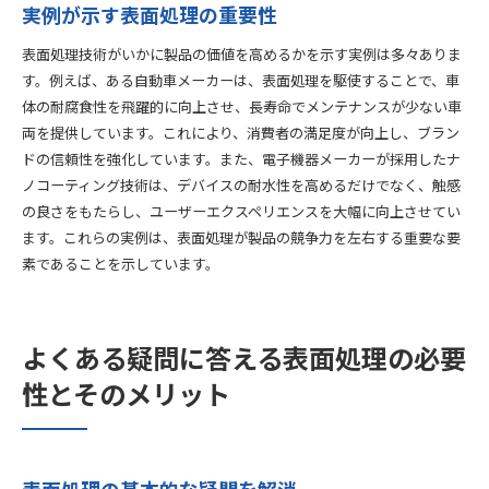
実例が示す表面処理の重要性
表面処理技術がいかに製品の価値を高めるかを示す実例は多々ありま
す。例えば、ある自動車メーカーは、表面処理を駆使することで、車
体の耐腐食性を飛躍的に向上させ、長寿命でメンテナンスが少ない車
両を提供しています。これにより、消費者の満足度が向上し、ブラン
ドの信頼性を強化しています。また、電子機器メーカーが採用したナ
ノコーティング技術は、デバイスの耐水性を高めるだけでなく、触感
の良さをもたらし、ユーザーエクスペリエンスを大幅に向上させてい
ます。これらの実例は、表面処理が製品の競争力を左右する重要な要
素であることを示しています。
よくある疑問に答える表面処理の必要
性とそのメリット