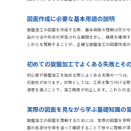
図面作成に必要な基本用語の説明
旋盤加工の図面を作成する際、基本用語の理解は欠かせ
品の寸法や形状が許容される範囲を示し、精度を確保す
これらを理解することが、正確な旋盤加工の図面作成の
初めての旋盤加工でよくある失敗とそ
初心者が旋盤加工を始める際によくある失敗の一つは、
可能性があります。対策としては、工具を取り付ける際
速度を選ぶことで、加工精度が向上します。これらの注
実際の図面を見ながら学ぶ基礎知識の
旋盤加工の図面を理解するためには、実際の図面を参照
面の各部分を順を追って確認することで徐々に理解が深