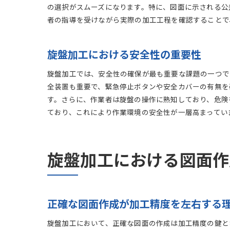
の選択がスムーズになります。特に、図面に示される公
者の指導を受けながら実際の加工工程を確認することで
旋盤加工における安全性の重要性
旋盤加工では、安全性の確保が最も重要な課題の一つで
全装置も重要で、緊急停止ボタンや安全カバーの有無を
す。さらに、作業者は旋盤の操作に熟知しており、危険
ており、これにより作業環境の安全性が一層高まってい
旋盤加工における図面作
正確な図面作成が加工精度を左右する
旋盤加工において、正確な図面の作成は加工精度の鍵と