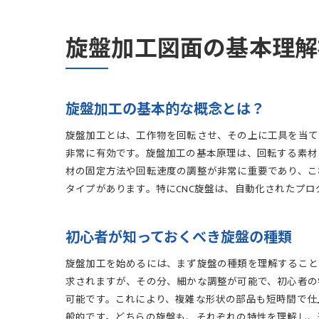
旋盤加工図面の基本理解
旋盤加工の基本的な概念とは？
旋盤加工とは、工作物を回転させ、その上に工具を当て
非常に有効です。旋盤加工の基本原理は、回転する素材
材の固定方法や回転速度の調整が非常に重要であり、こ
タイプがあります。特にCNC旋盤は、自動化されたプ
初心者が知っておくべき旋盤の種類
旋盤加工を始めるには、まず旋盤の種類を理解すること
求されますが、その分、細かな調整が可能で、初心者の
可能です。これにより、複雑な形状の部品も短時間で仕
般的です。どちらの旋盤も、それぞれの特性を理解し、