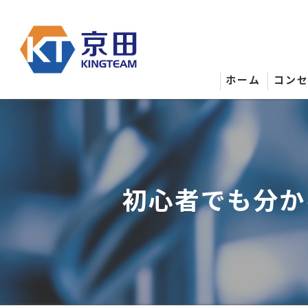
ホーム
コン
初心者でも分か