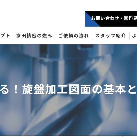
お問い合わせ・無料
セプト
京田精密の強み
ご依頼の流れ
スタッフ紹介
る！旋盤加工図面の基本