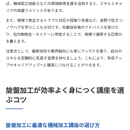
ば、機械加工技能士などの資格取得支援を活用すると、スキルとキャ
リアの両面でメリットがあります。
また、現場で発生するトラブル対応や段取り改善など、実務で役立つ
ノウハウを学ぶことも大切です。先輩技術者のアドバイスを受けた
り、社内勉強会・セミナーに参加することで、現場で通用する応用力
を養えます。
注意点として、最新技術や業界動向にも常にアンテナを張り、自分の
スキルを定期的に見直す習慣を持ちましょう。これにより、年収アッ
プやキャリアアップへと確実につなげることができます。
旋盤加工が効率よく身につく講座を選
ぶコツ
旋盤加工に最適な機械加工講座の選び方