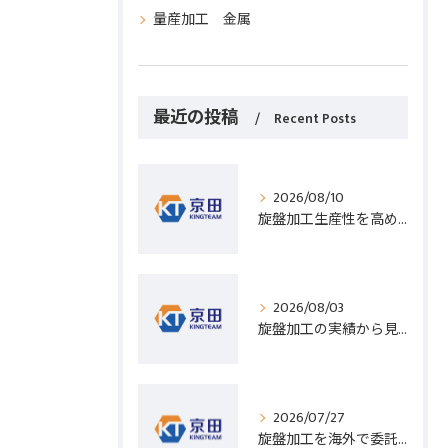
量産加工 金属
最近の投稿
Recent Posts
2026/08/10
旋盤加工生産性を高める効率化テクニックと現場改善のポイント
2026/08/03
旋盤加工の実績から見る発注先選びと人材事情のポイントを詳しく解説
2026/07/27
旋盤加工を海外で委託する際のコスト削減と高精度実現のポイント