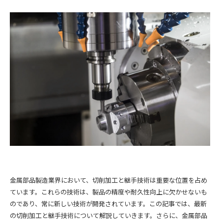
金属部品製造業界において、切削加工と継手技術は重要な位置を占め
ています。これらの技術は、製品の精度や耐久性向上に欠かせないも
のであり、常に新しい技術が開発されています。この記事では、最新
の切削加工と継手技術について解説していきます。さらに、金属部品