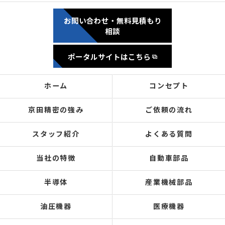
お問い合わせ・無料見積もり
相談
ポータルサイトはこちら
ホーム
コンセプト
京田精密の強み
ご依頼の流れ
スタッフ紹介
よくある質問
当社の特徴
自動車部品
半導体
産業機械部品
油圧機器
医療機器