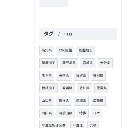
タグ
Tags
高知県
CNC旋盤
旋盤加工
量産加工
鹿児島県
宮崎県
大分県
熊本県
長崎県
佐賀県
福岡県
機械加工
愛媛県
香川県
徳島県
山口県
島根県
鳥取県
広島県
岡山県
和歌山県
特徴
日本
半導体製造装置
半導体
穴径