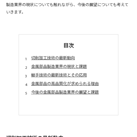
製造業界の現状についても触れながら、今後の展望についても考えて
いきます。
目次
切削加工技術の最新動向
金属部品製造業界の現状と課題
継手技術の最新技術とその応用
金属部品の高品質化が求められる理由
今後の金属部品製造業界の展望と課題