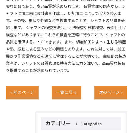
要な部品であり、高い品質が求められます。 品質管理の観点から、シ
ャフトは加工前に設計書を作成し、切削加工によって形状を整えま
す。その後、形状や外観などを検査することで、シャフトの品質を確
認します。 シャフトの検査方法は、寸法検査や形状検査、表面仕上げ
検査などがあります。これらの検査を正確に行うことで、シャフトの
品質を確保することができます。 また、切削加工によって生じる粉塵
や熱、振動による歪みなどの問題もあります。これに対しては、加工
機器や作業環境などを適切に管理することが大切です。 金属部品製造
業者は、シャフトの品質管理と検査方法に力を注いで、高品質な製品
を提供することが求められています。
< 前のページ
一覧に戻る
次のページ >
カテゴリー
Categories