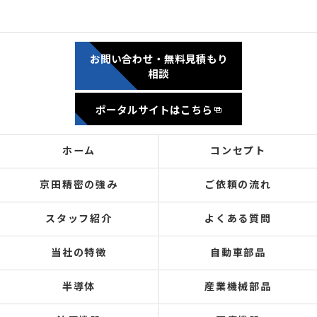
お問い合わせ・無料見積もり
相談
ポータルサイトはこちら
ホーム
コンセプト
京田精密の強み
ご依頼の流れ
スタッフ紹介
よくある質問
当社の特徴
自動車部品
半導体
産業機械部品