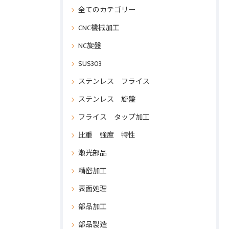
全てのカテゴリー
CNC機械加工
NC旋盤
SUS303
ステンレス フライス
ステンレス 旋盤
フライス タップ加工
比重 強度 特性
瀬光部品
精密加工
表面処理
部品加工
部品製造