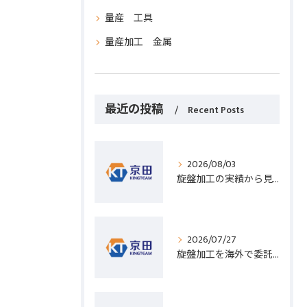
量産 工具
量産加工 金属
最近の投稿
Recent Posts
2026/08/03
旋盤加工の実績から見る発注先選びと人材事情のポイントを詳しく解説
2026/07/27
旋盤加工を海外で委託する際のコスト削減と高精度実現のポイント