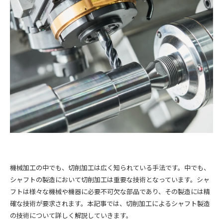
機械加工の中でも、切削加工は広く知られている手法です。中でも、
シャフトの製造において切削加工は重要な技術となっています。シャ
フトは様々な機械や機器に必要不可欠な部品であり、その製造には精
確な技術が要求されます。本記事では、切削加工によるシャフト製造
の技術について詳しく解説していきます。