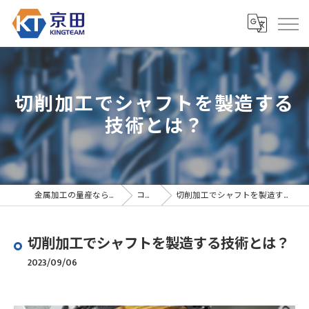
切削加工でシャフトを製造する
技術とは？
金属加工の量産なら京田精密
コラム
切削加工でシャフトを製造する技術とは？
切削加工でシャフトを製造する技術とは？
2023/09/06