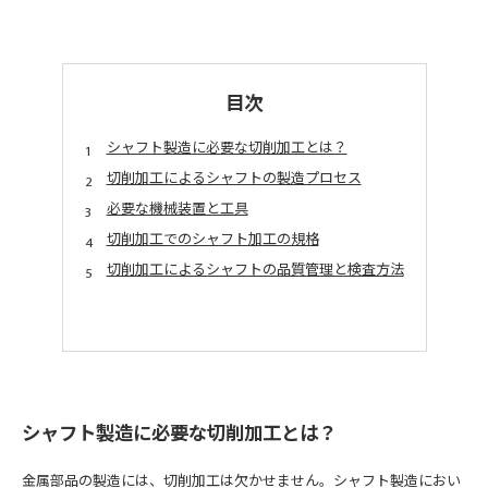
目次
シャフト製造に必要な切削加工とは？
切削加工によるシャフトの製造プロセス
必要な機械装置と工具
切削加工でのシャフト加工の規格
切削加工によるシャフトの品質管理と検査方法
シャフト製造に必要な切削加工とは？
金属部品の製造には、切削加工は欠かせません。シャフト製造におい