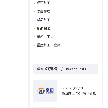
精密加工
表面処理
部品加工
部品製造
量産 工具
量産加工 金属
最近の投稿
Recent Posts
2026/08/03
旋盤加工の実績から見る発注先選びと人材事情のポイントを詳しく解説