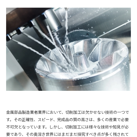
金属部品製造業者業界において、切削加工は欠かせない技術の一つで
す。その正確性、スピード、完成品の質の高さは、多くの産業で必要
不可欠となっています。しかし、切削加工には様々な技術や知見が必
要であり、その奥深き世界にはまだまだ探究すべき点が多く残されて