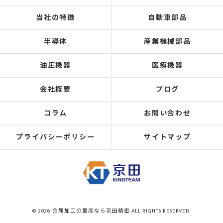
当社の特徴
自動車部品
半導体
産業機械部品
油圧機器
医療機器
会社概要
ブログ
コラム
お問い合わせ
プライバシーポリシー
サイトマップ
© 2026 金属加工の量産なら京田精密 ALL RIGHTS RESERVED.