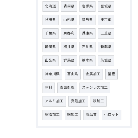
北海道
青森県
岩手県
宮城県
秋田県
山形県
福島県
東京都
千葉県
京都府
兵庫県
三重県
静岡県
福井県
石川県
新潟県
山梨県
群馬県
栃木県
茨城県
神奈川県
富山県
金属加工
量産
材料
表面処理
ステンレス加工
アルミ加工
真鍮加工
鉄加工
樹脂加工
銅加工
高品質
小ロット