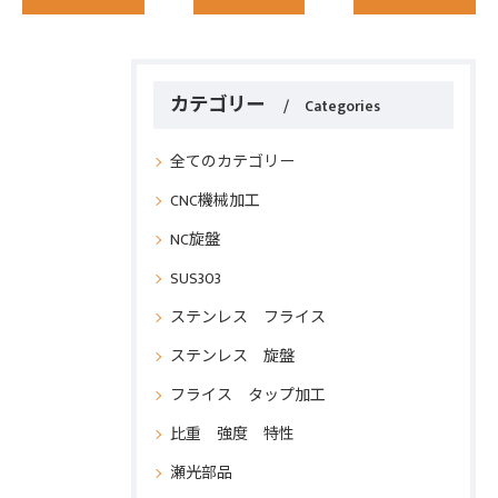
カテゴリー
Categories
全てのカテゴリー
CNC機械加工
NC旋盤
SUS303
ステンレス フライス
ステンレス 旋盤
フライス タップ加工
比重 強度 特性
瀬光部品