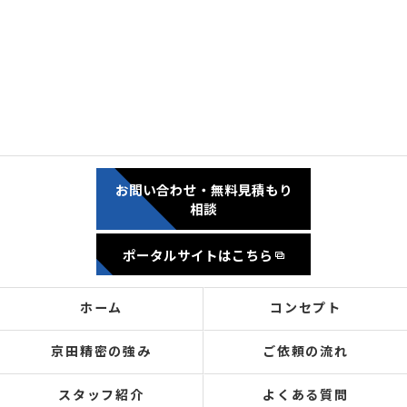
お問い合わせ・無料見積もり
相談
ポータルサイトはこちら
ホーム
コンセプト
京田精密の強み
ご依頼の流れ
スタッフ紹介
よくある質問