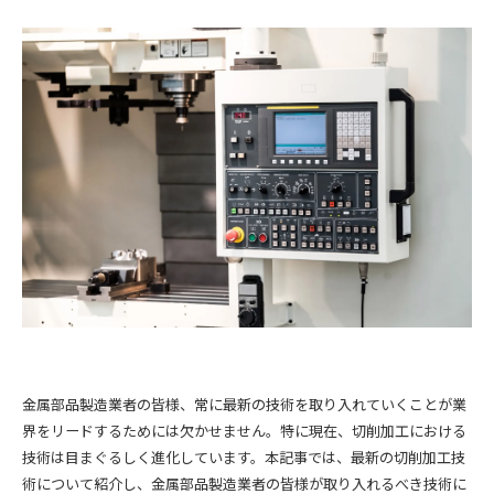
金属部品製造業者の皆様、常に最新の技術を取り入れていくことが業
界をリードするためには欠かせません。特に現在、切削加工における
技術は目まぐるしく進化しています。本記事では、最新の切削加工技
術について紹介し、金属部品製造業者の皆様が取り入れるべき技術に