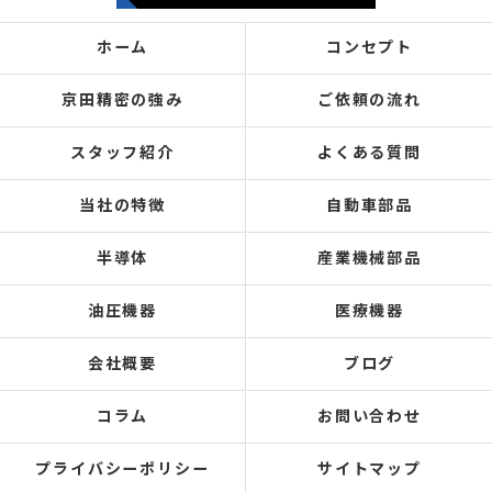
ホーム
コンセプト
京田精密の強み
ご依頼の流れ
スタッフ紹介
よくある質問
当社の特徴
自動車部品
半導体
産業機械部品
油圧機器
医療機器
会社概要
ブログ
コラム
お問い合わせ
プライバシーポリシー
サイトマップ