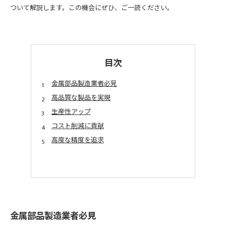
ついて解説します。この機会にぜひ、ご一読ください。
目次
金属部品製造業者必見
高品質な製品を実現
生産性アップ
コスト削減に貢献
高度な精度を追求
金属部品製造業者必見