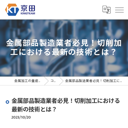
金属部品製造業者必見！切削加
工における最新の技術とは？
金属加工の量産なら京田精密
コラム
金属部品製造業者必見！切削加工における最新の技術とは？
金属部品製造業者必見！切削加工における
最新の技術とは？
2023/10/20