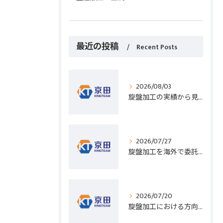
最近の投稿
Recent Posts
2026/08/03
旋盤加工の実績から見る発注先選びと人材事情のポイントを詳しく解説
2026/07/27
旋盤加工を海外で委託する際のコスト削減と高精度実現のポイント
2026/07/20
旋盤加工における方向設定の基礎と実践的な加工手順のポイント