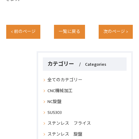
< 前のページ
一覧に戻る
次のページ >
カテゴリー
Categories
全てのカテゴリー
CNC機械加工
NC旋盤
SUS303
ステンレス フライス
ステンレス 旋盤