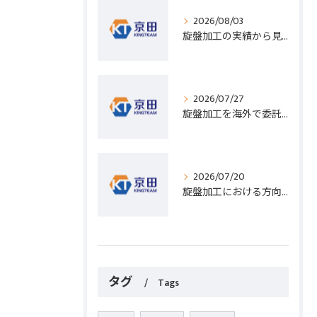
2026/08/03
旋盤加工の実績から見る発注先選びと人材事情のポイントを詳しく解説
2026/07/27
旋盤加工を海外で委託する際のコスト削減と高精度実現のポイント
2026/07/20
旋盤加工における方向設定の基礎と実践的な加工手順のポイント
タグ
Tags