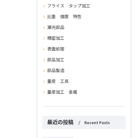
フライス タップ加工
比重 強度 特性
瀬光部品
精密加工
表面処理
部品加工
部品製造
量産 工具
量産加工 金属
最近の投稿
Recent Posts