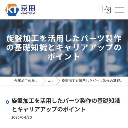
旋盤加工を活用したパーツ製作
の基礎知識とキャリアアップの
ポイント
金属加工の量産なら京田精密
コラム
旋盤加工を活用したパーツ製作の基礎知識とキャリアアップのポイント
旋盤加工を活用したパーツ製作の基礎知識
とキャリアアップのポイント
2026/04/20