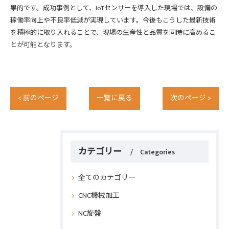
果的です。成功事例として、IoTセンサーを導入した現場では、設備の
稼働率向上や不良率低減が実現しています。今後もこうした最新技術
を積極的に取り入れることで、現場の生産性と品質を同時に高めるこ
とが可能となります。
< 前のページ
一覧に戻る
次のページ >
カテゴリー
Categories
全てのカテゴリー
CNC機械加工
NC旋盤