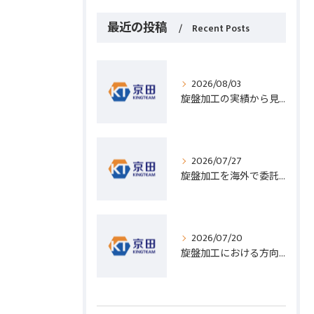
最近の投稿
Recent Posts
2026/08/03
旋盤加工の実績から見る発注先選びと人材事情のポイントを詳しく解説
2026/07/27
旋盤加工を海外で委託する際のコスト削減と高精度実現のポイント
2026/07/20
旋盤加工における方向設定の基礎と実践的な加工手順のポイント