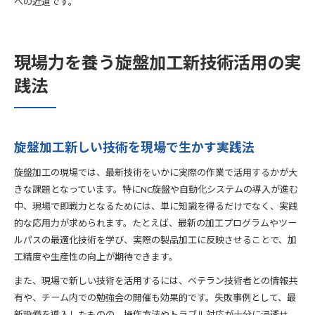
への近道です。
現場力を養う旋盤加工新技術活用の実
践法
旋盤加工新しい技術を現場で生かす実践法
旋盤加工の現場では、最新技術をいかに実際の作業で活用するかが大
きな課題となっています。特にNC旋盤や自動化システムの導入が進む
中、現場で即戦力となるためには、単に知識を得るだけでなく、実践
的な応用力が求められます。たとえば、最新の加工プログラムやツー
ルパスの最適化技術を学び、実際の製品加工に反映させることで、加
工精度や生産性の向上が期待できます。
また、現場で新しい技術を活用するには、ベテラン技術者との情報共
有や、チーム内での勉強会の開催も効果的です。失敗事例として、最