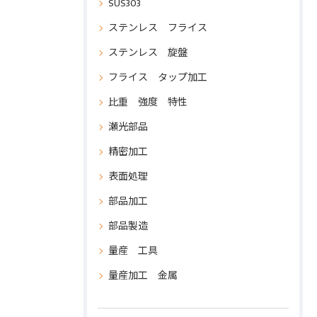
SUS303
ステンレス フライス
ステンレス 旋盤
フライス タップ加工
比重 強度 特性
瀬光部品
精密加工
表面処理
部品加工
部品製造
量産 工具
量産加工 金属